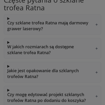
trofea Ratna
Czy szklane trofea Ratna mają darmowy
grawer laserowy?
W jakich rozmiarach są dostępne
szklane trofea Ratna?
Jakie jest opakowanie dla szklanych
trofeów Ratna?
Czy mogę edytować projekt szklanych
trofeów Ratna po dodaniu do koszyka?