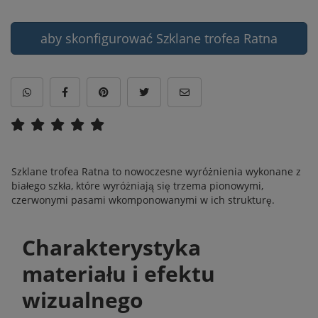
aby skonfigurować Szklane trofea Ratna
Szklane trofea Ratna to nowoczesne wyróżnienia wykonane z
białego szkła, które wyróżniają się trzema pionowymi,
czerwonymi pasami wkomponowanymi w ich strukturę.
Charakterystyka
materiału i efektu
wizualnego