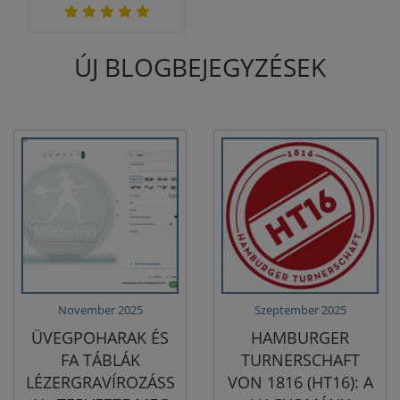
ÚJ BLOGBEJEGYZÉSEK
November 2025
Szeptember 2025
ÜVEGPOHARAK ÉS
HAMBURGER
FA TÁBLÁK
TURNERSCHAFT
LÉZERGRAVÍROZÁSS
VON 1816 (HT16): A