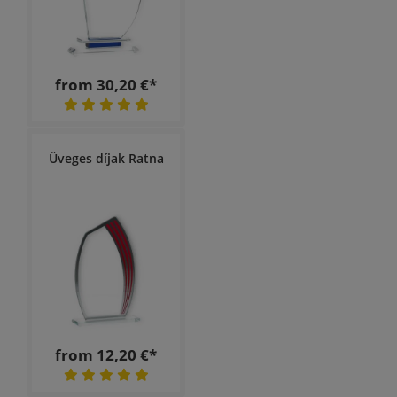
from 30,20 €*
Üveges díjak Ratna
from 12,20 €*