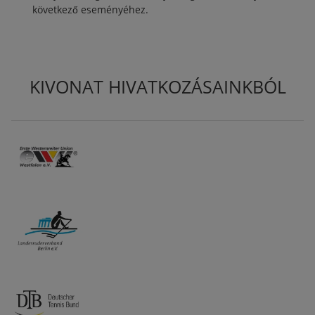
következő eseményéhez.
KIVONAT HIVATKOZÁSAINKBÓL