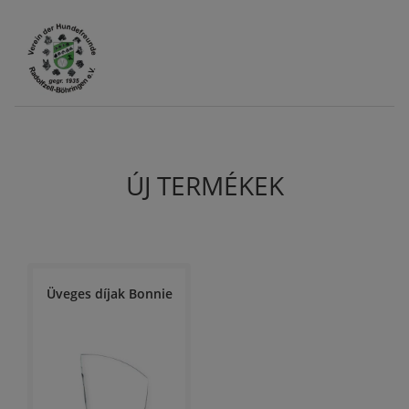
ÚJ TERMÉKEK
Üveges díjak Bonnie