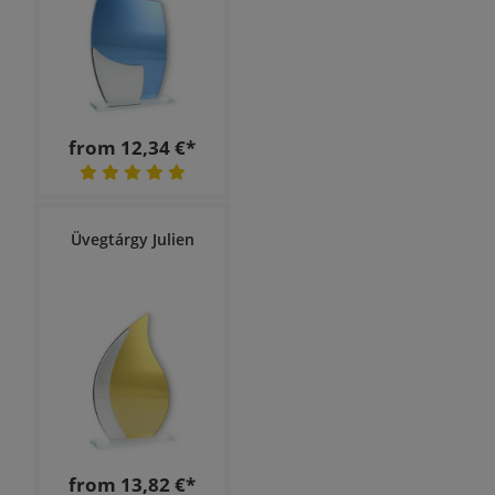
from 12,34 €*
Üvegtárgy Julien
from 13,82 €*