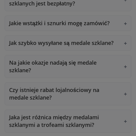
szklanych jest bezpłatny?
Jakie wstążki i sznurki mogę zamówić?
Jak szybko wysyłane są medale szklane?
Na jakie okazje nadają się medale
szklane?
Czy istnieje rabat lojalnościowy na
medale szklane?
Jaka jest różnica między medalami
szklanymi a trofeami szklanymi?