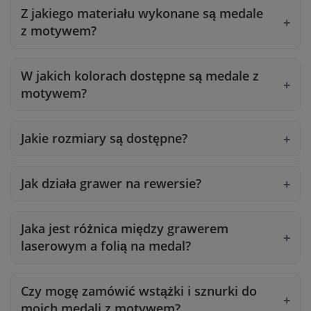
Z jakiego materiału wykonane są medale
z motywem?
W jakich kolorach dostępne są medale z
motywem?
Jakie rozmiary są dostępne?
Jak działa grawer na rewersie?
Jaka jest różnica między grawerem
laserowym a folią na medal?
Czy mogę zamówić wstążki i sznurki do
moich medali z motywem?