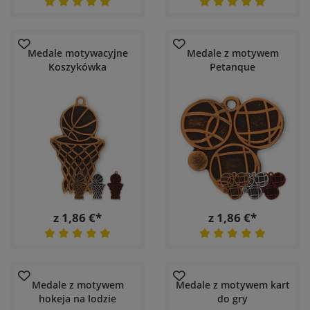
Medale motywacyjne
Medale z motywem
Koszykówka
Petanque
z 1,86 €*
z 1,86 €*
Medale z motywem
Medale z motywem kart
hokeja na lodzie
do gry