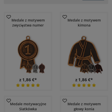
Medale z motywem
Medale z motywem
zwycięstwa numer
kimona
z 1,86 €*
z 1,86 €*
Medale motywacyjne
Medale z motywem
Siatkówka
głowy konia