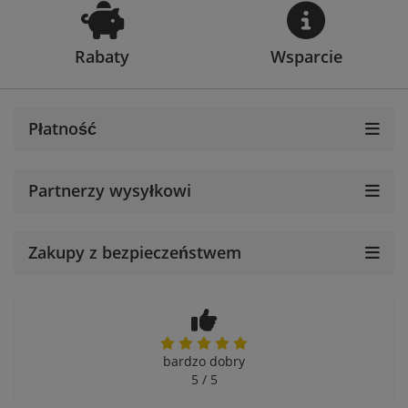
Rabaty
Wsparcie
Płatność
Partnerzy wysyłkowi
Zakupy z bezpieczeństwem
bardzo dobry
5 / 5