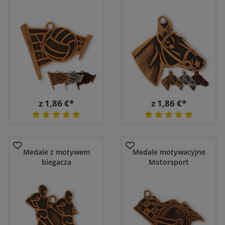
z 1,86 €*
z 1,86 €*
Medale z motywem
Medale motywacyjne
biegacza
Motorsport