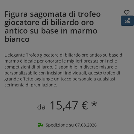
Figura sagomata di trofeo
giocatore di biliardo oro
antico su base in marmo
bianco
L'elegante Trofeo giocatore di biliardo oro antico su base di
marmo è ideale per onorare le migliori prestazioni nelle
competizioni di biliardo. Disponibile in diverse misure e
personalizzabile con incisioni individuali, questo trofeo di
grande effetto aggiunge un tocco personale a qualsiasi
cerimonia di premiazione.
15,47 € *
da
Spedizione su 07.08.2026