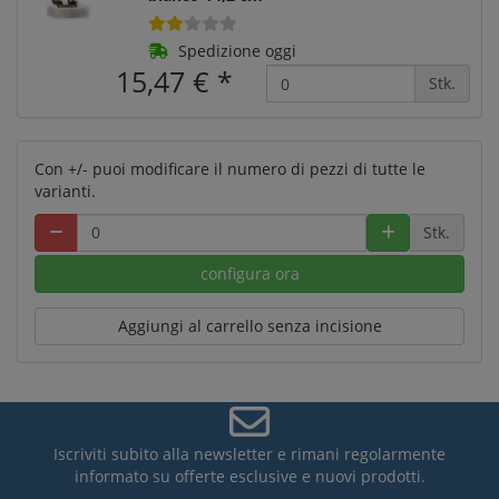
Spedizione oggi
15,47 €
*
Stk.
Con +/- puoi modificare il numero di pezzi di tutte le
varianti.
Stk.
configura ora
Aggiungi al carrello senza incisione
Iscriviti subito alla newsletter e rimani regolarmente
informato su offerte esclusive e nuovi prodotti.