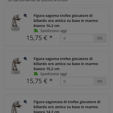
Figura sagoma trofeo giocatore di
biliardo oro antico su base in marmo
bianco 16,2 cm
Spedizione oggi
15,75 €
*
Stk.
Figura sagoma trofeo giocatore di
biliardo oro antico su base in marmo
bianco 15,2 cm
Spedizione oggi
15,75 €
*
Stk.
Figura sagomata di trofeo giocatore di
biliardo oro antico su base in marmo
bianco 14,2 cm