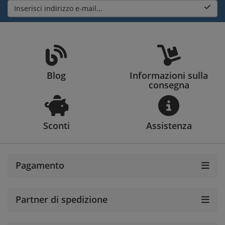
Inserisci indirizzo e-mail...
Blog
Informazioni sulla
consegna
Sconti
Assistenza
Pagamento
Partner di spedizione