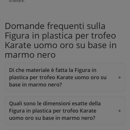
d'onore
.
Domande frequenti sulla
Figura in plastica per trofeo
Karate uomo oro su base in
marmo nero
Di che materiale è fatta la Figura in
plastica per trofeo Karate uomo oro su
base in marmo nero?
Quali sono le dimensioni esatte della
Figura in plastica per trofeo Karate
uomo oro su base in marmo nero?