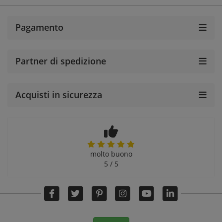
Pagamento
Partner di spedizione
Acquisti in sicurezza
molto buono
5 / 5