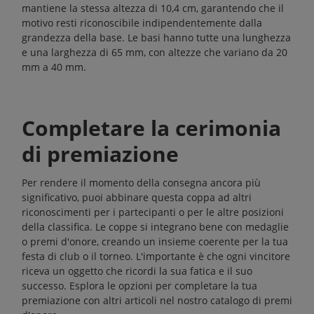
mantiene la stessa altezza di 10,4 cm, garantendo che il
motivo resti riconoscibile indipendentemente dalla
grandezza della base. Le basi hanno tutte una lunghezza
e una larghezza di 65 mm, con altezze che variano da 20
mm a 40 mm.
Completare la cerimonia
di premiazione
Per rendere il momento della consegna ancora più
significativo, puoi abbinare questa coppa ad altri
riconoscimenti per i partecipanti o per le altre posizioni
della classifica. Le coppe si integrano bene con medaglie
o premi d'onore, creando un insieme coerente per la tua
festa di club o il torneo. L'importante è che ogni vincitore
riceva un oggetto che ricordi la sua fatica e il suo
successo. Esplora le opzioni per completare la tua
premiazione con altri articoli nel nostro catalogo di
premi