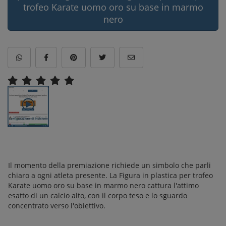
trofeo Karate uomo oro su base in marmo
nero
Il momento della premiazione richiede un simbolo che parli
chiaro a ogni atleta presente. La Figura in plastica per trofeo
Karate uomo oro su base in marmo nero cattura l'attimo
esatto di un calcio alto, con il corpo teso e lo sguardo
concentrato verso l'obiettivo.