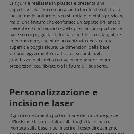
La figura è realizzata in plastica e presenta una
superficie color oro con un aspetto lucido che riflette la
luce in modo uniforme. Non si tratta di metallo prezioso,
ma di una finitura che conferisce un aspetto brillante e
coerente con la tradizione delle premiazioni sportive. La
base su cui poggia la statuetta è un blocco rettangolare
in marmo nero, che offre un contrasto deciso e una
superficie poggia sicura. Le dimensioni della base
variano leggermente in altezza a seconda della
grandezza totale della coppa, mantenendo sempre
proporzioni equilibrate tra la figura e il supporto.
Personalizzazione e
incisione laser
Ogni riconoscimento porta il nome del vincitore grazie
all'incisione laser gratuita sulla targhetta color oro
montata sulla base. Puoi inserire il testo direttamente