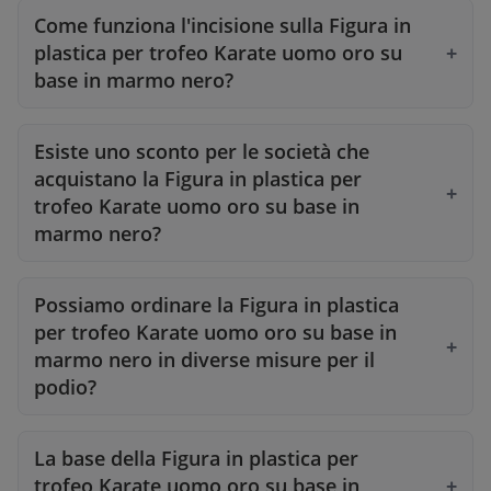
Come funziona l'incisione sulla Figura in
plastica per trofeo Karate uomo oro su
base in marmo nero?
Esiste uno sconto per le società che
acquistano la Figura in plastica per
trofeo Karate uomo oro su base in
marmo nero?
Possiamo ordinare la Figura in plastica
per trofeo Karate uomo oro su base in
marmo nero in diverse misure per il
podio?
La base della Figura in plastica per
trofeo Karate uomo oro su base in