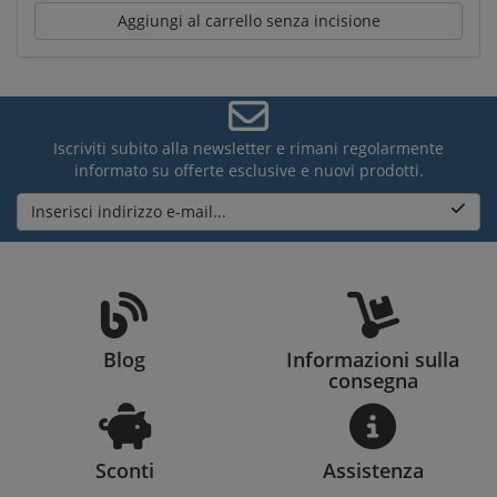
Aggiungi al carrello senza incisione
Iscriviti subito alla newsletter e rimani regolarmente
informato su offerte esclusive e nuovi prodotti.
Inserisci indirizzo e-mail...
Blog
Informazioni sulla
consegna
Sconti
Assistenza