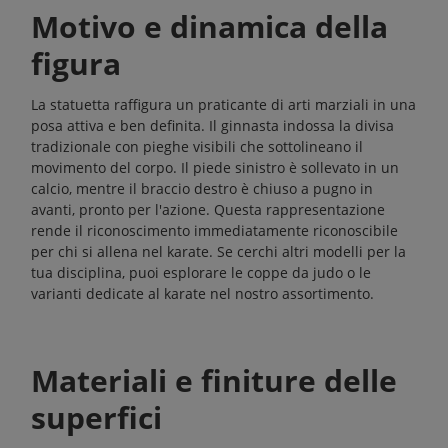
Motivo e dinamica della
figura
La statuetta raffigura un praticante di arti marziali in una
posa attiva e ben definita. Il ginnasta indossa la divisa
tradizionale con pieghe visibili che sottolineano il
movimento del corpo. Il piede sinistro è sollevato in un
calcio, mentre il braccio destro è chiuso a pugno in
avanti, pronto per l'azione. Questa rappresentazione
rende il riconoscimento immediatamente riconoscibile
per chi si allena nel karate. Se cerchi altri modelli per la
tua disciplina, puoi esplorare le
coppe da judo
o le
varianti dedicate al karate nel nostro assortimento.
Materiali e finiture delle
superfici