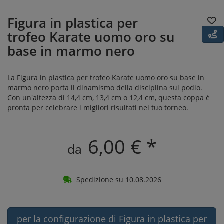
Figura in plastica per
trofeo Karate uomo oro su
base in marmo nero
La Figura in plastica per trofeo Karate uomo oro su base in
marmo nero porta il dinamismo della disciplina sul podio.
Con un'altezza di 14,4 cm, 13,4 cm o 12,4 cm, questa coppa è
pronta per celebrare i migliori risultati nel tuo torneo.
6,00 € *
da
Spedizione su 10.08.2026
per la configurazione di Figura in plastica per