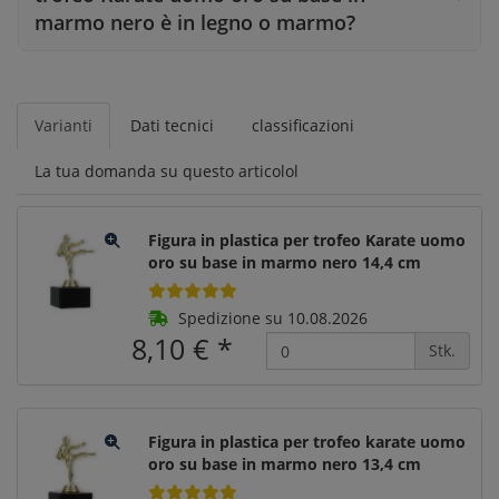
marmo nero è in legno o marmo?
Varianti
Dati tecnici
classificazioni
La tua domanda su questo articolol
Figura in plastica per trofeo Karate uomo
oro su base in marmo nero 14,4 cm
Spedizione su 10.08.2026
8,10 €
*
Stk.
Figura in plastica per trofeo karate uomo
oro su base in marmo nero 13,4 cm