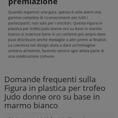
premiazione
Quando organizzi una gara, spesso è utile avere una
gamma completa di riconoscimenti per tutti i
partecipanti, non solo per i vincitori. Questa Figura in
plastica per trofeo Judo donne oro su base in marmo
bianco si inserisce bene in un contesto più ampio dove
puoi distribuire anche medaglie o altri premi ai finalisti.
La coerenza nel design aiuta a dare un'immagine
unitaria all'evento, facendo sentire ogni atleta parte di
una celebrazione comune.
Domande frequenti sulla
Figura in plastica per trofeo
Judo donne oro su base in
marmo bianco