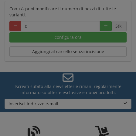
Con +/- puoi modificare il numero di pezzi di tutte le
varianti.
Stk.
configura ora
Aggiungi al carrello senza incisione
Iscriviti subito alla newsletter e rimani regolarmente
informato su offerte esclusive e nuovi prodotti.
Inserisci indirizzo e-mail...