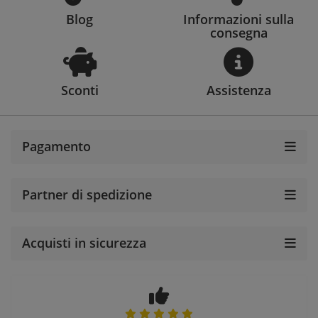
Blog
Informazioni sulla
consegna
Sconti
Assistenza
Pagamento
Partner di spedizione
Acquisti in sicurezza