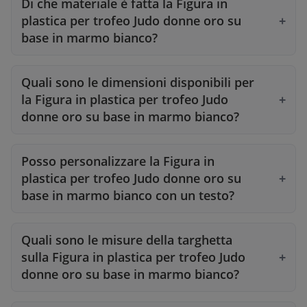
Di che materiale è fatta la Figura in
plastica per trofeo Judo donne oro su
base in marmo bianco?
Quali sono le dimensioni disponibili per
la Figura in plastica per trofeo Judo
donne oro su base in marmo bianco?
Posso personalizzare la Figura in
plastica per trofeo Judo donne oro su
base in marmo bianco con un testo?
Quali sono le misure della targhetta
sulla Figura in plastica per trofeo Judo
donne oro su base in marmo bianco?