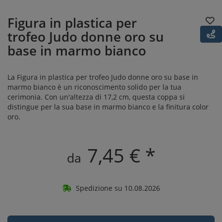
Figura in plastica per
trofeo Judo donne oro su
base in marmo bianco
La Figura in plastica per trofeo Judo donne oro su base in
marmo bianco è un riconoscimento solido per la tua
cerimonia. Con un'altezza di 17,2 cm, questa coppa si
distingue per la sua base in marmo bianco e la finitura color
oro.
7,45 € *
da
Spedizione su 10.08.2026