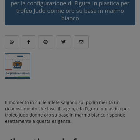
per la configurazione di Figura in plastica per
trofeo Judo donne oro su base in marmo
bianco
Il momento in cui le atlete salgono sul podio merita un
riconoscimento che lasci il segno, e la Figura in plastica per
trofeo Judo donne oro su base in marmo bianco risponde
esattamente a questa esigenza.