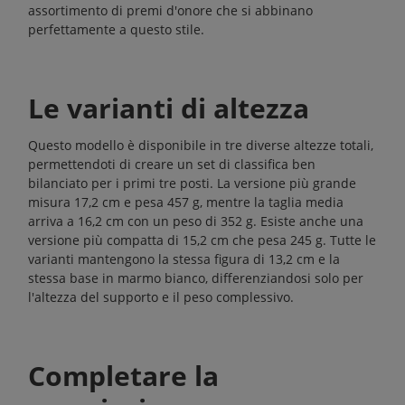
assortimento di
premi d'onore
che si abbinano
perfettamente a questo stile.
Le varianti di altezza
Questo modello è disponibile in tre diverse altezze totali,
permettendoti di creare un set di classifica ben
bilanciato per i primi tre posti. La versione più grande
misura 17,2 cm e pesa 457 g, mentre la taglia media
arriva a 16,2 cm con un peso di 352 g. Esiste anche una
versione più compatta di 15,2 cm che pesa 245 g. Tutte le
varianti mantengono la stessa figura di 13,2 cm e la
stessa base in marmo bianco, differenziandosi solo per
l'altezza del supporto e il peso complessivo.
Completare la