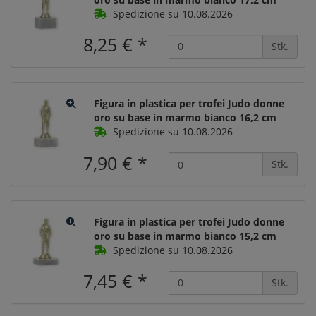
Spedizione su 10.08.2026
8,25 €
*
Stk.
Figura in plastica per trofei Judo donne
oro su base in marmo bianco 16,2 cm
Spedizione su 10.08.2026
7,90 €
*
Stk.
Figura in plastica per trofei Judo donne
oro su base in marmo bianco 15,2 cm
Spedizione su 10.08.2026
7,45 €
*
Stk.