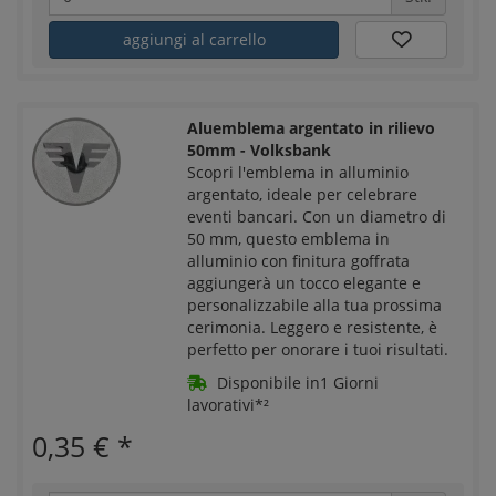
aggiungi al carrello
Aluemblema argentato in rilievo
50mm - Volksbank
Scopri l'emblema in alluminio
argentato, ideale per celebrare
eventi bancari. Con un diametro di
50 mm, questo emblema in
alluminio con finitura goffrata
aggiungerà un tocco elegante e
personalizzabile alla tua prossima
cerimonia. Leggero e resistente, è
perfetto per onorare i tuoi risultati.
Disponibile in1 Giorni
lavorativi*²
0,35 €
*