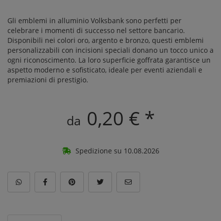
Gli emblemi in alluminio Volksbank sono perfetti per
celebrare i momenti di successo nel settore bancario.
Disponibili nei colori oro, argento e bronzo, questi emblemi
personalizzabili con incisioni speciali donano un tocco unico a
ogni riconoscimento. La loro superficie goffrata garantisce un
aspetto moderno e sofisticato, ideale per eventi aziendali e
premiazioni di prestigio.
0,20 € *
da
Spedizione su 10.08.2026