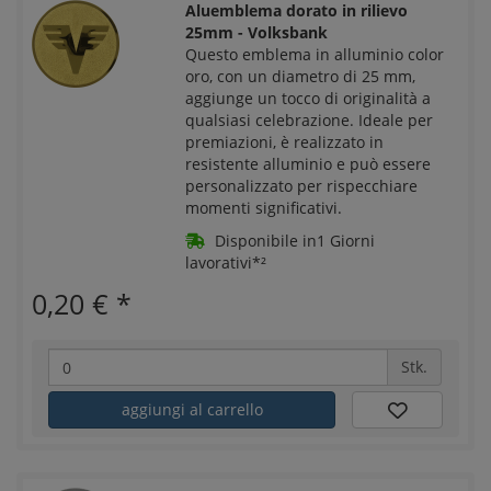
Aluemblema dorato in rilievo
25mm - Volksbank
Questo emblema in alluminio color
oro, con un diametro di 25 mm,
aggiunge un tocco di originalità a
qualsiasi celebrazione. Ideale per
premiazioni, è realizzato in
resistente alluminio e può essere
personalizzato per rispecchiare
momenti significativi.
Disponibile in1 Giorni
lavorativi*²
0,20 €
*
Stk.
aggiungi al carrello