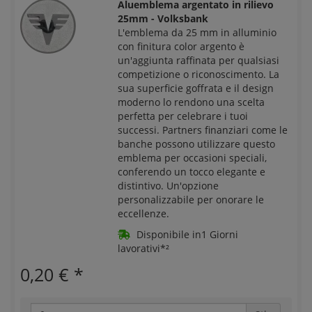
Aluemblema argentato in rilievo
25mm - Volksbank
L'emblema da 25 mm in alluminio
con finitura color argento è
un'aggiunta raffinata per qualsiasi
competizione o riconoscimento. La
sua superficie goffrata e il design
moderno lo rendono una scelta
perfetta per celebrare i tuoi
successi. Partners finanziari come le
banche possono utilizzare questo
emblema per occasioni speciali,
conferendo un tocco elegante e
distintivo. Un'opzione
personalizzabile per onorare le
eccellenze.
Disponibile in1 Giorni
lavorativi*²
0,20 €
*