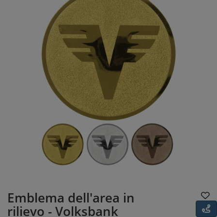
Emblema dell'area in
rilievo - Volksbank