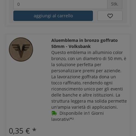
Stk.
aggiungi al carrello
Aluemblema in bronzo goffrato
50mm - Volksbank
Questo emblema in alluminio color
bronzo, con un diametro di 50 mm, è
la soluzione perfetta per
personalizzare premi per aziende.
La lavorazione goffrata dona un
tocco raffinato, rendendo ogni
riconoscimento unico per gli eventi
delle banche e altre istituzioni. La
struttura leggera ma solida permette
un'ampia varietà di applicazioni.
Disponibile in1 Giorni
lavorativi*²
0,35 €
*