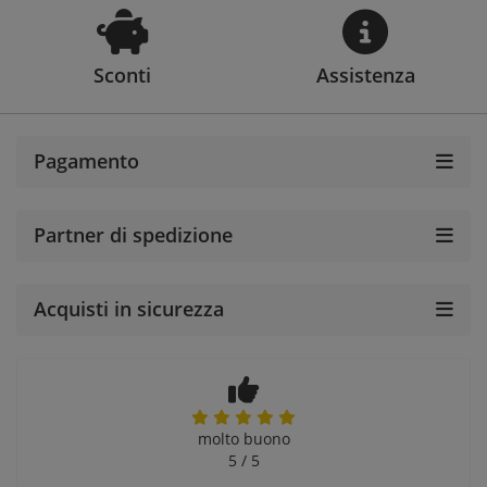
Sconti
Assistenza
Pagamento
Partner di spedizione
Acquisti in sicurezza
molto buono
5 / 5