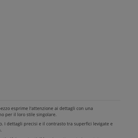
pezzo esprime l'attenzione ai dettagli con una
 per il loro stile singolare.
 dettagli precisi e il contrasto tra superfici levigate e
.