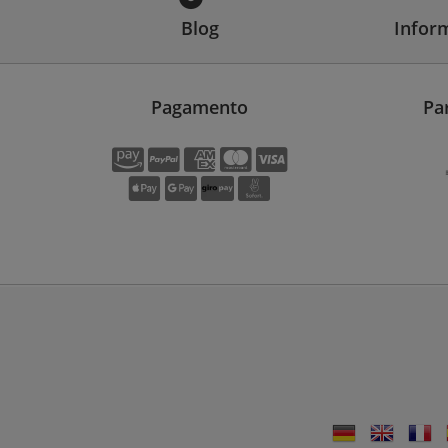
Blog
Inform
Pagamento
Pa