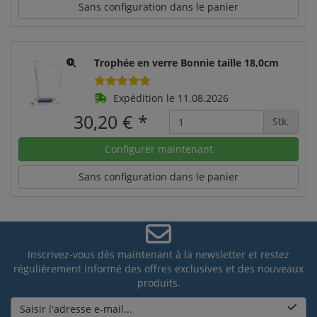
Sans configuration dans le panier
Trophée en verre Bonnie taille 18,0cm
Expédition le 11.08.2026
30,20 €
*
Stk.
Configurer maintenant
Sans configuration dans le panier
Inscrivez-vous dès maintenant à la newsletter et restez
régulièrement informé des offres exclusives et des nouveaux
produits.
Saisir l'adresse e-mail...