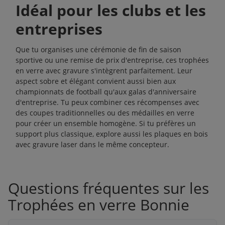
Idéal pour les clubs et les
entreprises
Que tu organises une cérémonie de fin de saison
sportive ou une remise de prix d'entreprise, ces trophées
en verre avec gravure s'intègrent parfaitement. Leur
aspect sobre et élégant convient aussi bien aux
championnats de football qu'aux galas d'anniversaire
d'entreprise. Tu peux combiner ces récompenses avec
des
coupes
traditionnelles ou des
médailles en verre
pour créer un ensemble homogène. Si tu préfères un
support plus classique, explore aussi les
plaques en bois
avec gravure laser
dans le même concepteur.
Questions fréquentes sur les
Trophées en verre Bonnie