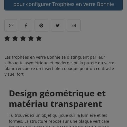
pour configurer Trophées en verre Bonnie
Les trophées en verre Bonnie se distinguent par leur
silhouette asymétrique et moderne, où la pureté du verre
blanc rencontre un insert bleu opaque pour un contraste
visuel fort.
Design géométrique et
matériau transparent
Tu trouves ici un objet qui joue sur la lumière et les
formes. La structure repose sur une plaque verticale