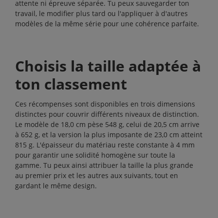
attente ni épreuve séparée. Tu peux sauvegarder ton
travail, le modifier plus tard ou l'appliquer à d'autres
modèles de la même série pour une cohérence parfaite.
Choisis la taille adaptée à
ton classement
Ces récompenses sont disponibles en trois dimensions
distinctes pour couvrir différents niveaux de distinction.
Le modèle de 18,0 cm pèse 548 g, celui de 20,5 cm arrive
à 652 g, et la version la plus imposante de 23,0 cm atteint
815 g. L'épaisseur du matériau reste constante à 4 mm
pour garantir une solidité homogène sur toute la
gamme. Tu peux ainsi attribuer la taille la plus grande
au premier prix et les autres aux suivants, tout en
gardant le même design.