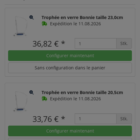
Trophée en verre Bonnie taille 23,0cm
Expédition le 11.08.2026
36,82 €
*
Stk.
Configurer maintenant
Sans configuration dans le panier
Trophée en verre Bonnie taille 20,5cm
Expédition le 11.08.2026
33,76 €
*
Stk.
Configurer maintenant