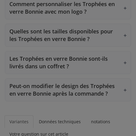
Comment personnaliser les Trophées en
verre Bonnie avec mon logo ?
Quelles sont les tailles disponibles pour
les Trophées en verre Bonnie ?
Les Trophées en verre Bonnie sont-ils
livrés dans un coffret ?
Peut-on modifier le design des Trophées
en verre Bonnie après la commande ?
Variantes
Données techniques
notations
Votre question sur cet article