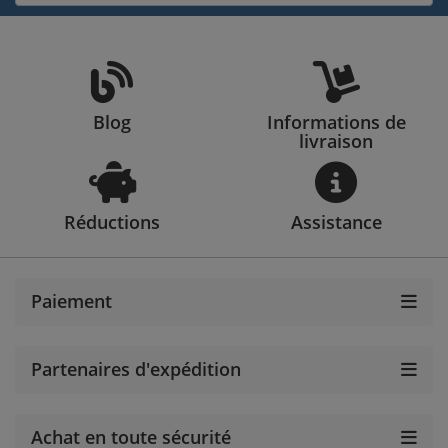
Blog
Informations de
livraison
Réductions
Assistance
Paiement
Partenaires d'expédition
Achat en toute sécurité