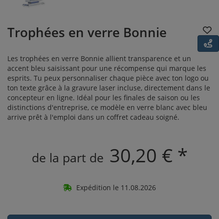
Trophées en verre Bonnie
Les trophées en verre Bonnie allient transparence et un
accent bleu saisissant pour une récompense qui marque les
esprits. Tu peux personnaliser chaque pièce avec ton logo ou
ton texte grâce à la gravure laser incluse, directement dans le
concepteur en ligne. Idéal pour les finales de saison ou les
distinctions d'entreprise, ce modèle en verre blanc avec bleu
arrive prêt à l'emploi dans un coffret cadeau soigné.
30,20 € *
de la part de
Expédition le 11.08.2026