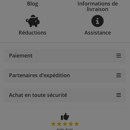
Blog
Informations de
livraison
Réductions
Assistance
Paiement
Partenaires d'expédition
Achat en toute sécurité
très bon