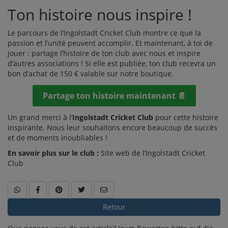
Ton histoire nous inspire !
Le parcours de l’Ingolstadt Cricket Club montre ce que la
passion et l’unité peuvent accomplir. Et maintenant, à toi de
jouer : partage l’histoire de ton club avec nous et inspire
d’autres associations ! Si elle est publiée, ton club recevra un
bon d’achat de 150 € valable sur notre boutique.
Partage ton histoire maintenant 📄
Un grand merci à l’
Ingolstadt Cricket Club
pour cette histoire
inspirante. Nous leur souhaitons encore beaucoup de succès
et de moments inoubliables !
En savoir plus sur le club :
Site web de l’Ingolstadt Cricket
Club
Retour