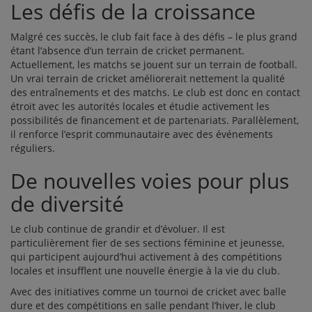
Les défis de la croissance
Malgré ces succès, le club fait face à des défis – le plus grand
étant l’absence d’un terrain de cricket permanent.
Actuellement, les matchs se jouent sur un terrain de football.
Un vrai terrain de cricket améliorerait nettement la qualité
des entraînements et des matchs. Le club est donc en contact
étroit avec les autorités locales et étudie activement les
possibilités de financement et de partenariats. Parallèlement,
il renforce l’esprit communautaire avec des événements
réguliers.
De nouvelles voies pour plus
de diversité
Le club continue de grandir et d’évoluer. Il est
particulièrement fier de ses sections féminine et jeunesse,
qui participent aujourd’hui activement à des compétitions
locales et insufflent une nouvelle énergie à la vie du club.
Avec des initiatives comme un tournoi de cricket avec balle
dure et des compétitions en salle pendant l’hiver, le club