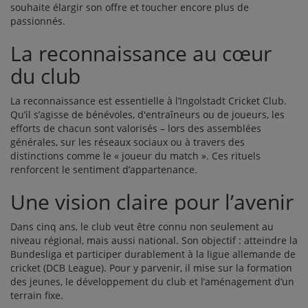
souhaite élargir son offre et toucher encore plus de
passionnés.
La reconnaissance au cœur
du club
La reconnaissance est essentielle à l’Ingolstadt Cricket Club.
Qu’il s’agisse de bénévoles, d'entraîneurs ou de joueurs, les
efforts de chacun sont valorisés – lors des assemblées
générales, sur les réseaux sociaux ou à travers des
distinctions comme le « joueur du match ». Ces rituels
renforcent le sentiment d’appartenance.
Une vision claire pour l’avenir
Dans cinq ans, le club veut être connu non seulement au
niveau régional, mais aussi national. Son objectif : atteindre la
Bundesliga et participer durablement à la ligue allemande de
cricket (DCB League). Pour y parvenir, il mise sur la formation
des jeunes, le développement du club et l’aménagement d’un
terrain fixe.