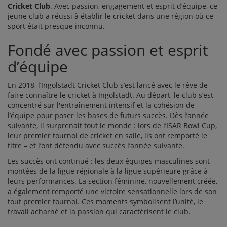
Cricket Club
. Avec passion, engagement et esprit d’équipe, ce
jeune club a réussi à établir le cricket dans une région où ce
sport était presque inconnu.
Fondé avec passion et esprit
d’équipe
En 2018, l’Ingolstadt Cricket Club s’est lancé avec le rêve de
faire connaître le cricket à Ingolstadt. Au départ, le club s’est
concentré sur l'entraînement intensif et la cohésion de
l’équipe pour poser les bases de futurs succès. Dès l’année
suivante, il surprenait tout le monde : lors de l’ISAR Bowl Cup,
leur premier tournoi de cricket en salle, ils ont remporté le
titre – et l’ont défendu avec succès l’année suivante.
Les succès ont continué : les deux équipes masculines sont
montées de la ligue régionale à la ligue supérieure grâce à
leurs performances. La section féminine, nouvellement créée,
a également remporté une victoire sensationnelle lors de son
tout premier tournoi. Ces moments symbolisent l’unité, le
travail acharné et la passion qui caractérisent le club.