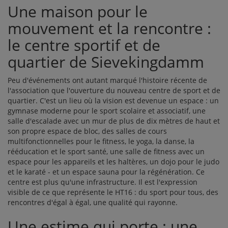
Une maison pour le
mouvement et la rencontre :
le centre sportif et de
quartier de Sievekingdamm
Peu d'événements ont autant marqué l'histoire récente de
l'association que l'ouverture du nouveau centre de sport et de
quartier. C'est un lieu où la vision est devenue un espace : un
gymnase moderne pour le sport scolaire et associatif, une
salle d'escalade avec un mur de plus de dix mètres de haut et
son propre espace de bloc, des salles de cours
multifonctionnelles pour le fitness, le yoga, la danse, la
rééducation et le sport santé, une salle de fitness avec un
espace pour les appareils et les haltères, un dojo pour le judo
et le karaté - et un espace sauna pour la régénération. Ce
centre est plus qu'une infrastructure. Il est l'expression
visible de ce que représente le HT16 : du sport pour tous, des
rencontres d'égal à égal, une qualité qui rayonne.
Une estime qui porte : une