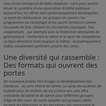
ceux d'une entreprise de taille moyenne - sans pour autant
diluer le caractère d'une association d'utilité publique.
Aujourd'hui, les offres sont systématiquement développées :
Le sport de rééducation, les groupes de seniors, les
programmes de cardiologie et les sports tendance comme
l'escalade de bloc côtoient les disciplines classiques. Des
coopérations - par exemple avec la Fédération allemande de
gymnastique - renforcent la relève et le sport de compétition.
La ligne directrice reste toujours la même : économiquement
viable, socialement pertinent, proche des clubs.
Une diversité qui rassemble :
Des formats qui ouvrent des
portes
De nouveaux projets font bouger le développement des
membres - au sens littéral du terme. Le camp de vacances de
football pour les enfants de six à treize ans, une offre
croissante de ballet et de danse pour différents groupes
d'âge et des cours de santé adaptés aux groupes cibles
incitent les débutants et les personnes qui reprennent le