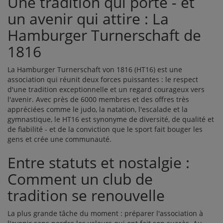
Une tradition qui porte - et
un avenir qui attire : La
Hamburger Turnerschaft de
1816
La Hamburger Turnerschaft von 1816 (HT16) est une
association qui réunit deux forces puissantes : le respect
d'une tradition exceptionnelle et un regard courageux vers
l'avenir. Avec près de 6000 membres et des offres très
appréciées comme le judo, la natation, l'escalade et la
gymnastique, le HT16 est synonyme de diversité, de qualité et
de fiabilité - et de la conviction que le sport fait bouger les
gens et crée une communauté.
Entre statuts et nostalgie :
Comment un club de
tradition se renouvelle
La plus grande tâche du moment : préparer l'association à