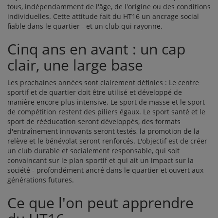
tous, indépendamment de l'âge, de l'origine ou des conditions
individuelles. Cette attitude fait du HT16 un ancrage social
fiable dans le quartier - et un club qui rayonne.
Cinq ans en avant : un cap
clair, une large base
Les prochaines années sont clairement définies : Le centre
sportif et de quartier doit être utilisé et développé de
manière encore plus intensive. Le sport de masse et le sport
de compétition restent des piliers égaux. Le sport santé et le
sport de rééducation seront développés, des formats
d'entraînement innovants seront testés, la promotion de la
relève et le bénévolat seront renforcés. L'objectif est de créer
un club durable et socialement responsable, qui soit
convaincant sur le plan sportif et qui ait un impact sur la
société - profondément ancré dans le quartier et ouvert aux
générations futures.
Ce que l'on peut apprendre