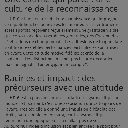
culture de la reconnaissance
Le HT16 vit une culture de la reconnaissance qui imprègne
son quotidien. Les bénévoles, les moniteurs, les entraîneurs
et les sportifs reçoivent régulièrement une gratitude visible,
que ce soit lors des assemblées générales, des fêtes ou des
célébrations de championnats. Les adhésions de longue date
sont honorées et les performances particulières sont mises
en avant. Cette attitude motive, fidélise et crée de la
confiance. Les distinctions ne sont pas ici une décoration,
mais un signal : "Ton engagement compte".
Racines et impact : des
précurseurs avec une attitude
Le HT16 est la plus ancienne association de gymnastique au
monde - et pourtant, c'est une association qui va toujours de
l'avant. Très tôt, elle a donné une impulsion à l'égalité des
droits, par exemple en encourageant la gymnastique
féminine à une époque où cela n'allait pas de soi.
Aujourd'hui, l'idée d'inclusion est bien ancrée : le sport pour