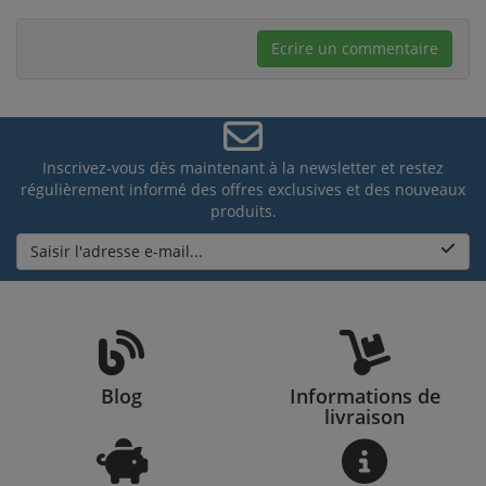
Ecrire un commentaire
Inscrivez-vous dès maintenant à la newsletter et restez
régulièrement informé des offres exclusives et des nouveaux
produits.
Saisir l'adresse e-mail...
Blog
Informations de
livraison