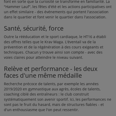
font en sorte que la curiosité se transforme en familiarité. La
"Hammer Lauf", les fêtes d'été et les actions participatives ont
un effet similaire - des événements qui portent l'association
dans le quartier et font venir le quartier dans l'association.
Santé, sécurité, force
Outre la rééducation et le sport cardiaque, le HT16 a établi
des offres telles que le Krav Maga. L'éventail va de la
prévention et de la régénération à des cours exigeants et
techniques. Chacun y trouve ainsi son compte - avec des
voies claires pour atteindre le niveau suivant.
Relève et performance - les deux
faces d'une même médaille
Recherche précoce de talents, par exemple les années
2019/2020 en gymnastique aux agrès, écoles de talents,
coaching ciblé des entraîneurs : le club construit
systématiquement son avenir sportif. Ici, les performances ne
sont pas le fruit du hasard, mais de structures fiables - et
d'un enthousiasme que l'on peut ressentir.