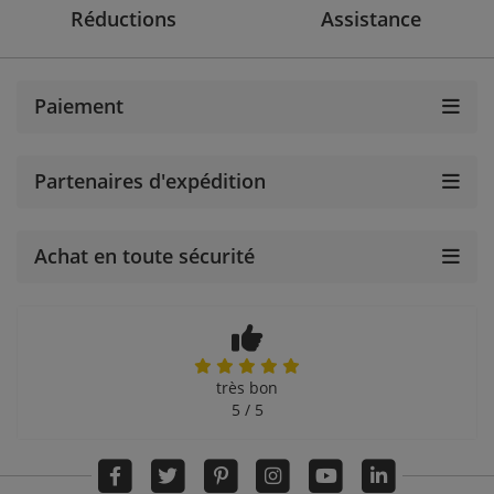
Réductions
Assistance
Paiement
Partenaires d'expédition
Achat en toute sécurité
très bon
5 / 5