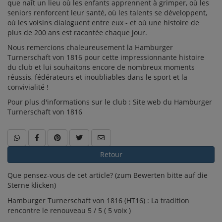
que naît un lieu où les enfants apprennent à grimper, où les
seniors renforcent leur santé, où les talents se développent,
où les voisins dialoguent entre eux - et où une histoire de
plus de 200 ans est racontée chaque jour.
Nous remercions chaleureusement la Hamburger
Turnerschaft von 1816 pour cette impressionnante histoire
du club et lui souhaitons encore de nombreux moments
réussis, fédérateurs et inoubliables dans le sport et la
convivialité !
Pour plus d'informations sur le club :
Site web du Hamburger
Turnerschaft von 1816
Retour
Que pensez-vous de cet article? (zum Bewerten bitte auf die
Sterne klicken)
Hamburger Turnerschaft von 1816 (HT16) : La tradition
rencontre le renouveau 5 / 5 ( 5 voix )