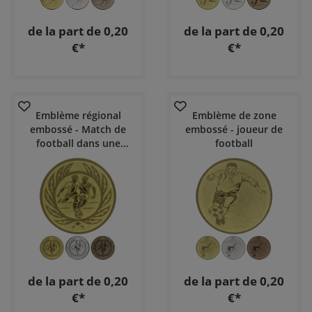
de la part de 0,20
de la part de 0,20
€*
€*
Emblème régional
Emblème de zone
embossé - Match de
embossé - joueur de
football dans une
football
couronne
de la part de 0,20
de la part de 0,20
€*
€*