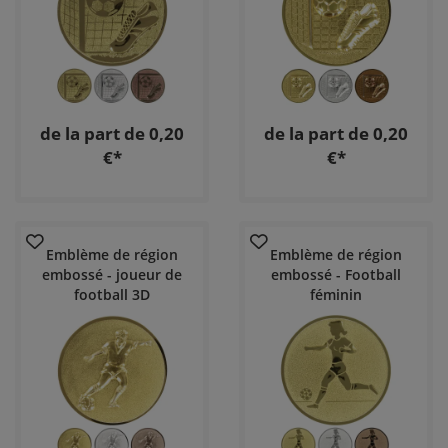
de la part de 0,20
de la part de 0,20
€*
€*
Emblème de région
Emblème de région
embossé - joueur de
embossé - Football
football 3D
féminin