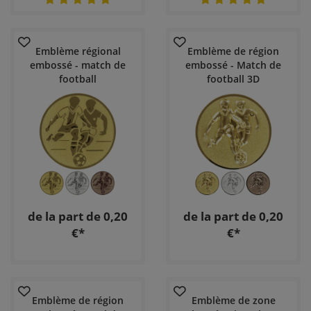
Emblème régional
Emblème de région
embossé - match de
embossé - Match de
football
football 3D
de la part de 0,20
de la part de 0,20
€*
€*
Emblème de région
Emblème de zone