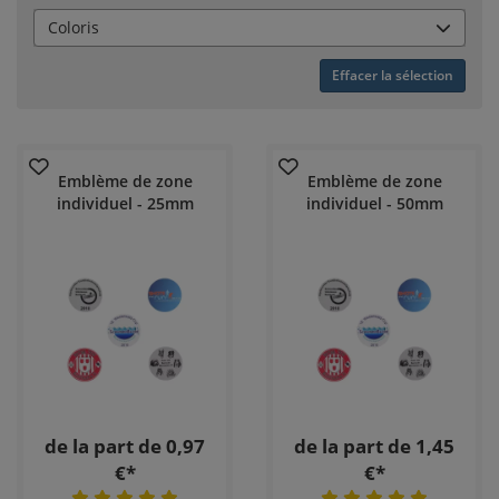
Coloris
Effacer la sélection
Emblème de zone
Emblème de zone
individuel - 25mm
individuel - 50mm
de la part de 0,97
de la part de 1,45
€*
€*