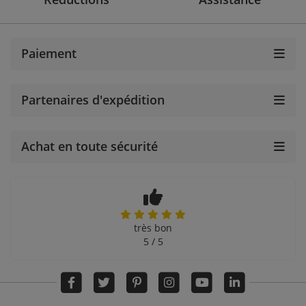
Paiement
Partenaires d'expédition
Achat en toute sécurité
très bon
5 / 5