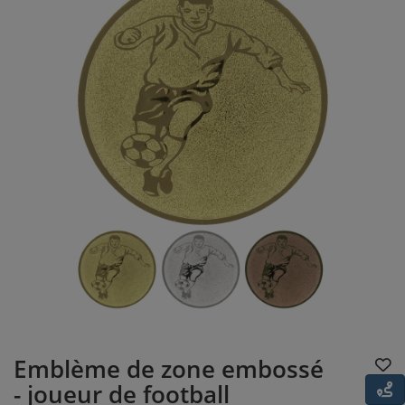
Emblème de zone embossé
- joueur de football