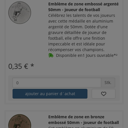
Emblème de zone embossé argenté
50mm - joueur de football
Célébrez les talents de vos joueurs
avec cette médaille en aluminium
argenté de 50mm. Dotée d'une
gravure détaillée de joueur de
football, elle offre une finition
impeccable et est idéale pour
récompenser vos champions.
Disponible en1 Jours ouvrable*²
0,35 €
*
Stk.
ajouter au panier d´achat
Emblème de zone en bronze
embossé 50mm - joueur de football