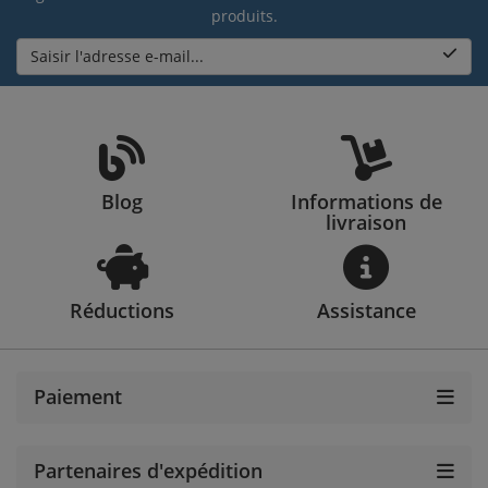
produits.
Saisir l'adresse e-mail...
Blog
Informations de
livraison
Réductions
Assistance
Paiement
Partenaires d'expédition