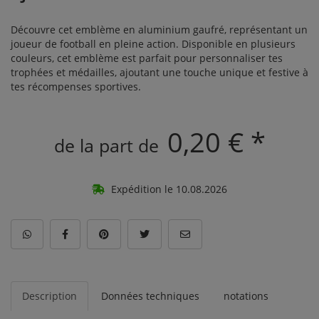
Découvre cet emblème en aluminium gaufré, représentant un
joueur de football en pleine action. Disponible en plusieurs
couleurs, cet emblème est parfait pour personnaliser tes
trophées et médailles, ajoutant une touche unique et festive à
tes récompenses sportives.
0,20 € *
de la part de
Expédition le 10.08.2026
Description
Données techniques
notations