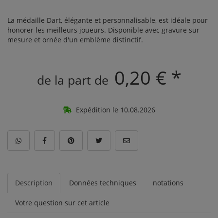
La médaille Dart, élégante et personnalisable, est idéale pour
honorer les meilleurs joueurs. Disponible avec gravure sur
mesure et ornée d'un emblème distinctif.
0,20 € *
de la part de
Expédition le 10.08.2026
Description
Données techniques
notations
Votre question sur cet article