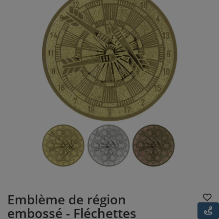
Emblème de région
embossé - Fléchettes