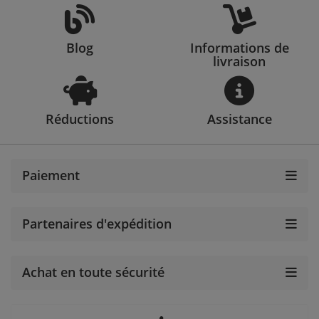
Blog
Informations de
livraison
Réductions
Assistance
Paiement
Partenaires d'expédition
Achat en toute sécurité