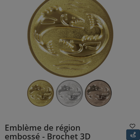
Emblème de région
embossé - Brochet 3D