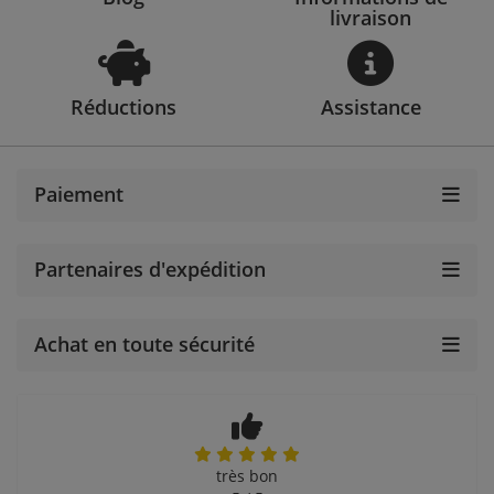
livraison
Réductions
Assistance
Paiement
Partenaires d'expédition
Achat en toute sécurité
très bon