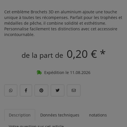
Cet emblème Brochets 3D en aluminium ajoute une touche
unique à toutes tes récompenses. Parfait pour les trophées et
médailles de pêche, il combine solidité et esthétisme.
Personnalise facilement tes distinctions avec cet accessoire
incontournable.
0,20 € *
de la part de
Expédition le 11.08.2026
Description
Données techniques
notations
Votre question sur cet article