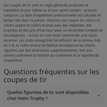
Les coupes de tir sont en règle générale produites et
expédiées le jour même ou le jour ouvré suivant – gravure
comprise. La date d'expédition prévisionnelle est calculée en
temps réel dans le panier. Associez vos coupes en coloris or,
coloris argent et coloris bronze avec des
médailles
, des
trophées
et des
prix d'honneur
pour un ensemble complet de
récompenses – le tout en une seule commande, une seule
livraison. Les clubs enregistrés bénéficient de la remise club
de 5 %, et notre
remise de fidélité
récompense les clients
réguliers par des économies supplémentaires. Nos
avis
clients
confirment la fiabilité du traitement et la rapidité de
l'expédition.
Questions fréquentes sur les
coupes de tir
Quelles figurines de tir sont disponibles
chez Helm Trophy ?