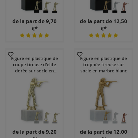
de la part de 9,70
de la part de 12,50
€*
€*
Figure en plastique de
Figure en plastique de
coupe tireuse d'élite
trophée tireuse sur
dorée sur socle en
socle en marbre blanc
marbre blanc
de la part de 9,20
de la part de 12,00