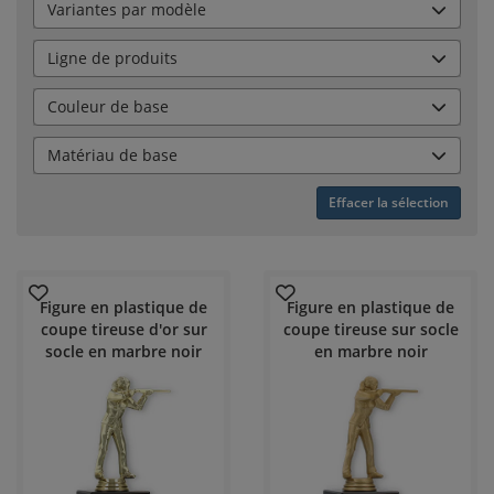
Variantes par modèle
Ligne de produits
Couleur de base
Matériau de base
Effacer la sélection
Figure en plastique de
Figure en plastique de
coupe tireuse d'or sur
coupe tireuse sur socle
socle en marbre noir
en marbre noir