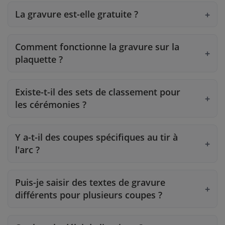
La gravure est-elle gratuite ?
Comment fonctionne la gravure sur la
plaquette ?
Existe-t-il des sets de classement pour
les cérémonies ?
Y a-t-il des coupes spécifiques au tir à
l'arc ?
Puis-je saisir des textes de gravure
différents pour plusieurs coupes ?