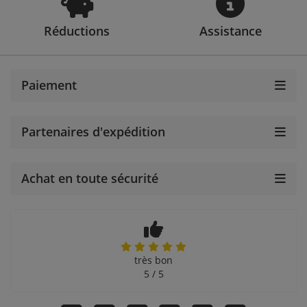
Réductions
Assistance
Paiement
Partenaires d'expédition
Achat en toute sécurité
très bon
5 / 5