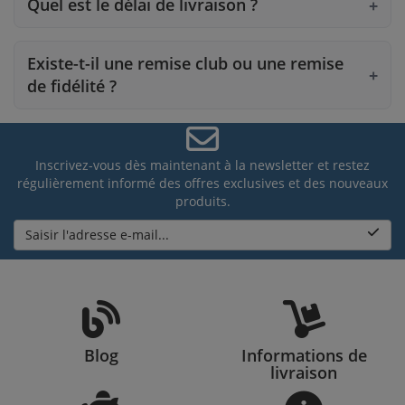
Quel est le délai de livraison ?
Existe-t-il une remise club ou une remise
de fidélité ?
Inscrivez-vous dès maintenant à la newsletter et restez
régulièrement informé des offres exclusives et des nouveaux
produits.
Saisir l'adresse e-mail...
Blog
Informations de
livraison