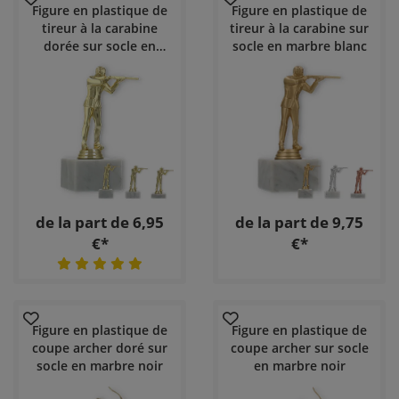
Figure en plastique de
Figure en plastique de
tireur à la carabine
tireur à la carabine sur
dorée sur socle en
socle en marbre blanc
marbre blanc
de la part de 6,95
de la part de 9,75
€*
€*
Figure en plastique de
Figure en plastique de
coupe archer doré sur
coupe archer sur socle
socle en marbre noir
en marbre noir