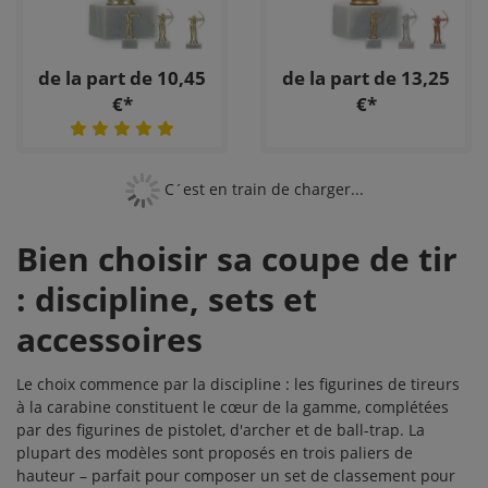
de la part de 10,45
de la part de 13,25
€*
€*
C´est en train de charger...
Bien choisir sa coupe de tir
: discipline, sets et
accessoires
Le choix commence par la discipline : les figurines de tireurs
à la carabine constituent le cœur de la gamme, complétées
par des figurines de pistolet, d'archer et de ball-trap. La
plupart des modèles sont proposés en trois paliers de
hauteur – parfait pour composer un set de classement pour