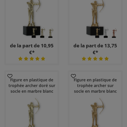
de la part de 10,95
de la part de 13,75
€*
€*
Figure en plastique de
Figure en plastique de
trophée archer doré sur
trophée archer sur
socle en marbre blanc
socle en marbre blanc