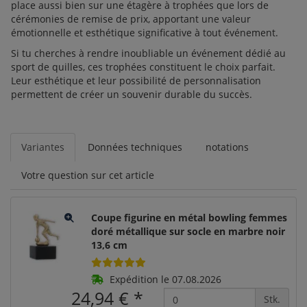
place aussi bien sur une étagère à trophées que lors de
cérémonies de remise de prix, apportant une valeur
émotionnelle et esthétique significative à tout événement.
Si tu cherches à rendre inoubliable un événement dédié au
sport de quilles, ces trophées constituent le choix parfait.
Leur esthétique et leur possibilité de personnalisation
permettent de créer un souvenir durable du succès.
Variantes
Données techniques
notations
Votre question sur cet article
Coupe figurine en métal bowling femmes
doré métallique sur socle en marbre noir
13,6 cm
Expédition le 07.08.2026
24,94 €
*
Stk.