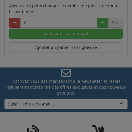
Avec +/-, tu peux changer le nombre de pièces de toutes
les variantes.
Stk.
configurer maintenant
Ajouter au panier sans gravure
Inscrivez-vous dès maintenant à la newsletter et restez
régulièrement informé des offres exclusives et des nouveaux
produits.
Saisir l'adresse e-mail...