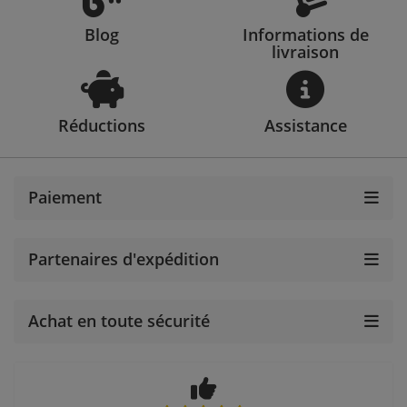
Blog
Informations de
livraison
Réductions
Assistance
Paiement
Partenaires d'expédition
Achat en toute sécurité