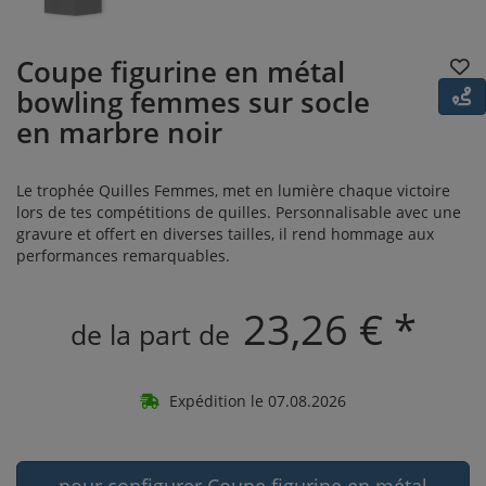
Coupe figurine en métal
bowling femmes sur socle
en marbre noir
Le trophée Quilles Femmes, met en lumière chaque victoire
lors de tes compétitions de quilles. Personnalisable avec une
gravure et offert en diverses tailles, il rend hommage aux
performances remarquables.
23,26 € *
de la part de
Expédition le 07.08.2026
pour configurer Coupe figurine en métal