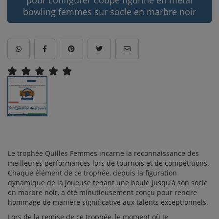
bowling femmes sur socle en marbre noir
Le trophée Quilles Femmes incarne la reconnaissance des
meilleures performances lors de tournois et de compétitions.
Chaque élément de ce trophée, depuis la figuration
dynamique de la joueuse tenant une boule jusqu'à son socle
en marbre noir, a été minutieusement conçu pour rendre
hommage de manière significative aux talents exceptionnels.
Lors de la remise de ce trophée, le moment où le