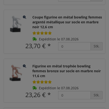
Coupe figurine en métal bowling femmes
argenté métallique sur socle en marbre
noir 12,6 cm
Expédition le 07.08.2026
23,70 €
*
Stk.
Figurine en métal trophée bowling
femmes bronze sur socle en marbre noir
11,6 cm
Expédition le 07.08.2026
23,26 €
*
Stk.