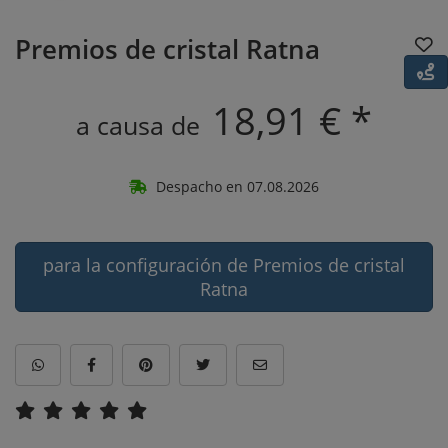
Premios de cristal Ratna
18,91 € *
a causa de
Despacho en 07.08.2026
para la configuración de Premios de cristal
Ratna