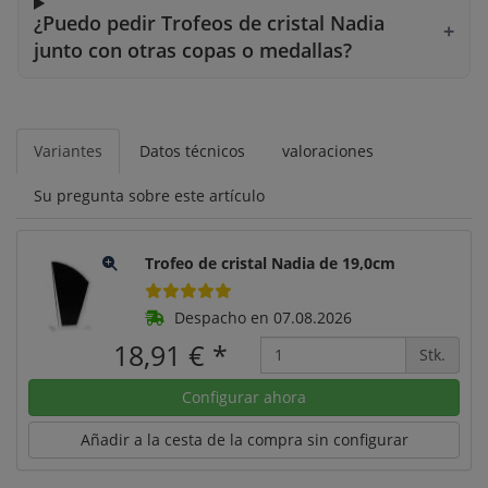
¿Puedo pedir Trofeos de cristal Nadia
junto con otras copas o medallas?
Variantes
Datos técnicos
valoraciones
Su pregunta sobre este artículo
Trofeo de cristal Nadia de 19,0cm
Despacho en 07.08.2026
18,91 €
*
Stk.
Configurar ahora
Añadir a la cesta de la compra sin configurar