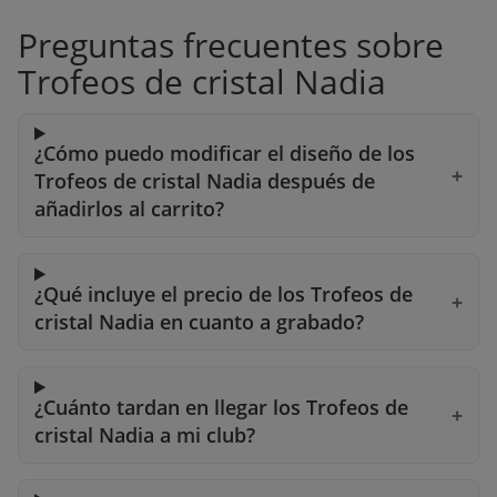
Preguntas frecuentes sobre
Trofeos de cristal Nadia
¿Cómo puedo modificar el diseño de los
Trofeos de cristal Nadia después de
añadirlos al carrito?
¿Qué incluye el precio de los Trofeos de
cristal Nadia en cuanto a grabado?
¿Cuánto tardan en llegar los Trofeos de
cristal Nadia a mi club?