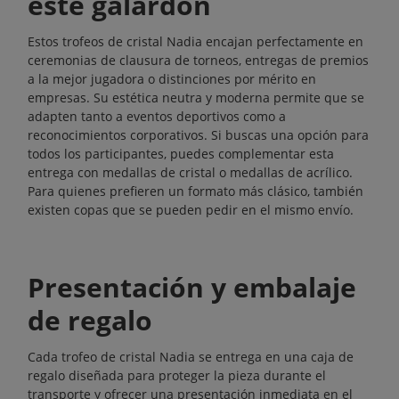
este galardón
Estos trofeos de cristal Nadia encajan perfectamente en
ceremonias de clausura de torneos, entregas de premios
a la mejor jugadora o distinciones por mérito en
empresas. Su estética neutra y moderna permite que se
adapten tanto a eventos deportivos como a
reconocimientos corporativos. Si buscas una opción para
todos los participantes, puedes complementar esta
entrega con medallas de cristal o medallas de acrílico.
Para quienes prefieren un formato más clásico, también
existen
copas
que se pueden pedir en el mismo envío.
Presentación y embalaje
de regalo
Cada trofeo de cristal Nadia se entrega en una caja de
regalo diseñada para proteger la pieza durante el
transporte y ofrecer una presentación inmediata en el