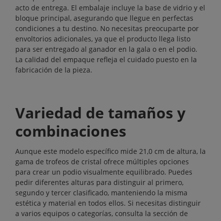
acto de entrega. El embalaje incluye la base de vidrio y el
bloque principal, asegurando que llegue en perfectas
condiciones a tu destino. No necesitas preocuparte por
envoltorios adicionales, ya que el producto llega listo
para ser entregado al ganador en la gala o en el podio.
La calidad del empaque refleja el cuidado puesto en la
fabricación de la pieza.
Variedad de tamaños y
combinaciones
Aunque este modelo específico mide 21,0 cm de altura, la
gama de trofeos de cristal ofrece múltiples opciones
para crear un podio visualmente equilibrado. Puedes
pedir diferentes alturas para distinguir al primero,
segundo y tercer clasificado, manteniendo la misma
estética y material en todos ellos. Si necesitas distinguir
a varios equipos o categorías, consulta la sección de