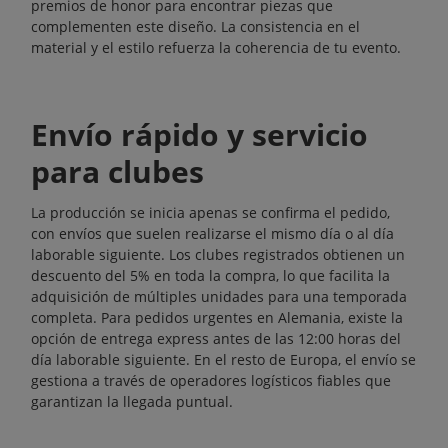
premios de honor
para encontrar piezas que
complementen este diseño. La consistencia en el
material y el estilo refuerza la coherencia de tu evento.
Envío rápido y servicio
para clubes
La producción se inicia apenas se confirma el pedido,
con envíos que suelen realizarse el mismo día o al día
laborable siguiente. Los clubes registrados obtienen un
descuento del 5% en toda la compra, lo que facilita la
adquisición de múltiples unidades para una temporada
completa. Para pedidos urgentes en Alemania, existe la
opción de entrega express antes de las 12:00 horas del
día laborable siguiente. En el resto de Europa, el envío se
gestiona a través de operadores logísticos fiables que
garantizan la llegada puntual.