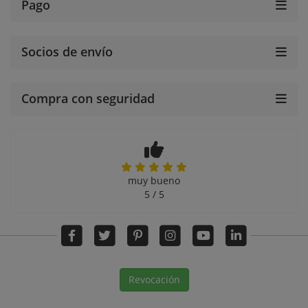
Pago
Socios de envío
Compra con seguridad
muy bueno
5 / 5
Revocación