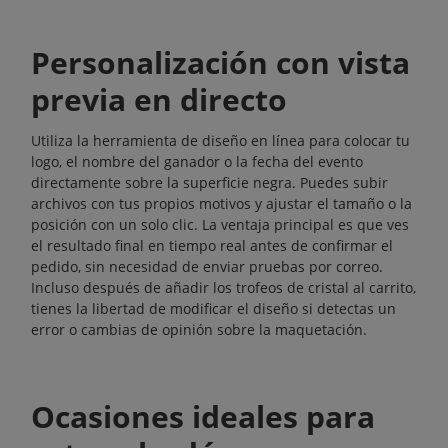
Personalización con vista
previa en directo
Utiliza la herramienta de diseño en línea para colocar tu
logo, el nombre del ganador o la fecha del evento
directamente sobre la superficie negra. Puedes subir
archivos con tus propios motivos y ajustar el tamaño o la
posición con un solo clic. La ventaja principal es que ves
el resultado final en tiempo real antes de confirmar el
pedido, sin necesidad de enviar pruebas por correo.
Incluso después de añadir los trofeos de cristal al carrito,
tienes la libertad de modificar el diseño si detectas un
error o cambias de opinión sobre la maquetación.
Ocasiones ideales para