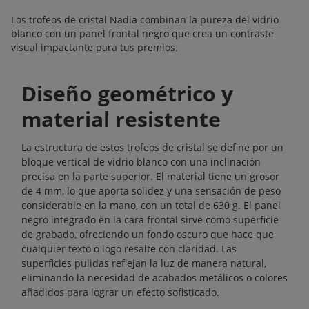
Los trofeos de cristal Nadia combinan la pureza del vidrio
blanco con un panel frontal negro que crea un contraste
visual impactante para tus premios.
Diseño geométrico y
material resistente
La estructura de estos trofeos de cristal se define por un
bloque vertical de vidrio blanco con una inclinación
precisa en la parte superior. El material tiene un grosor
de 4 mm, lo que aporta solidez y una sensación de peso
considerable en la mano, con un total de 630 g. El panel
negro integrado en la cara frontal sirve como superficie
de grabado, ofreciendo un fondo oscuro que hace que
cualquier texto o logo resalte con claridad. Las
superficies pulidas reflejan la luz de manera natural,
eliminando la necesidad de acabados metálicos o colores
añadidos para lograr un efecto sofisticado.