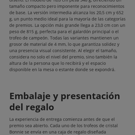
tamaño compacto pero imponente para reconocimientos
de base. La versión intermedia alcanza los 20,5 cm y 652
g, un punto medio ideal para la mayoría de las categorías
de premios. La opción más grande llega a 23,0 cm con un
peso de 815 g, perfecta para el galardón principal o el
trofeo de campeón. Todas las variantes mantienen un
grosor de material de 4 mm, lo que garantiza solidez y
una presencia visual consistente. Al elegir el tamaño,
considera no solo el nivel del premio, sino también la
altura de la persona que lo recibirá y el espacio
disponible en la mesa o estante donde se expondrá.
Embalaje y presentación
del regalo
La experiencia de entrega comienza antes de que el
premio sea abierto. Cada uno de los trofeos de cristal
Bonnie se envía en una caja de regalo diseñada