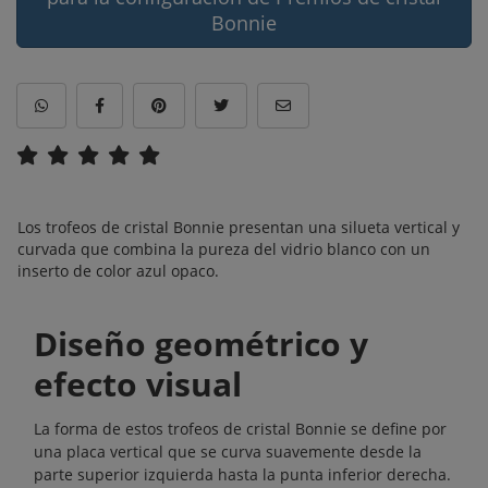
Bonnie
Los trofeos de cristal Bonnie presentan una silueta vertical y
curvada que combina la pureza del vidrio blanco con un
inserto de color azul opaco.
Diseño geométrico y
efecto visual
La forma de estos trofeos de cristal Bonnie se define por
una placa vertical que se curva suavemente desde la
parte superior izquierda hasta la punta inferior derecha.