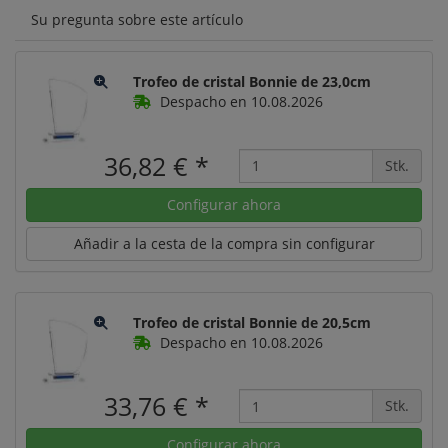
Su pregunta sobre este artículo
Trofeo de cristal Bonnie de 23,0cm
Despacho en 10.08.2026
36,82 €
*
Stk.
Configurar ahora
Añadir a la cesta de la compra sin configurar
Trofeo de cristal Bonnie de 20,5cm
Despacho en 10.08.2026
33,76 €
*
Stk.
Configurar ahora