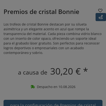
Premios de cristal Bonnie
Los trofeos de cristal Bonnie destacan por su silueta
asimétrica y un elegante acento en azul que rompe la
transparencia del material. Cada pieza combina vidrio blanco
con un inserto de color opaco, ofreciendo un soporte ideal
para el grabado láser gratuito. Son perfectos para reconocer
logros deportivos o empresariales con un acabado
contemporáneo y sobrio.
30,20 € *
a causa de
Despacho en 10.08.2026
para la configuración de Premios de cristal