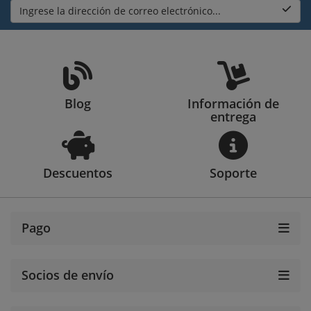
Ingrese la dirección de correo electrónico...
Blog
Información de
entrega
Descuentos
Soporte
Pago
Socios de envío