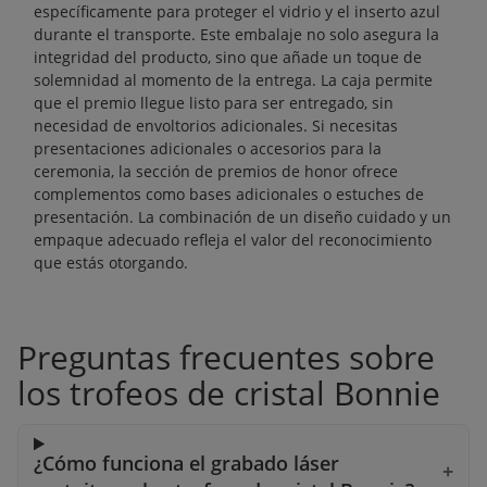
específicamente para proteger el vidrio y el inserto azul
durante el transporte. Este embalaje no solo asegura la
integridad del producto, sino que añade un toque de
solemnidad al momento de la entrega. La caja permite
que el premio llegue listo para ser entregado, sin
necesidad de envoltorios adicionales. Si necesitas
presentaciones adicionales o accesorios para la
ceremonia, la sección de
premios de honor
ofrece
complementos como bases adicionales o estuches de
presentación. La combinación de un diseño cuidado y un
empaque adecuado refleja el valor del reconocimiento
que estás otorgando.
Preguntas frecuentes sobre
los trofeos de cristal Bonnie
¿Cómo funciona el grabado láser