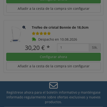
Añadir a la cesta de la compra sin configurar
Trofeo de cristal Bonnie de 18,0cm
Despacho en 10.08.2026
30,20 €
*
Stk.
Configurar ahora
Añadir a la cesta de la compra sin configurar
Regístrese ahora para el boletín informativo y manténgase
informado regularmente sobre ofertas exclusivas y nuevos
productos.