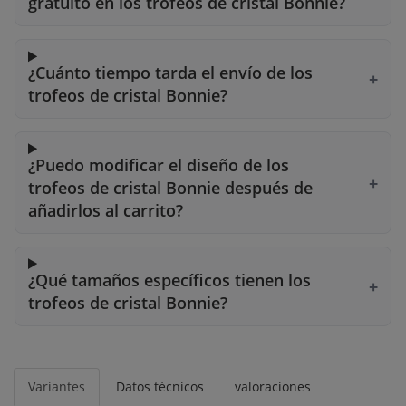
gratuito en los trofeos de cristal Bonnie?
¿Cuánto tiempo tarda el envío de los
trofeos de cristal Bonnie?
¿Puedo modificar el diseño de los
trofeos de cristal Bonnie después de
añadirlos al carrito?
¿Qué tamaños específicos tienen los
trofeos de cristal Bonnie?
Variantes
Datos técnicos
valoraciones