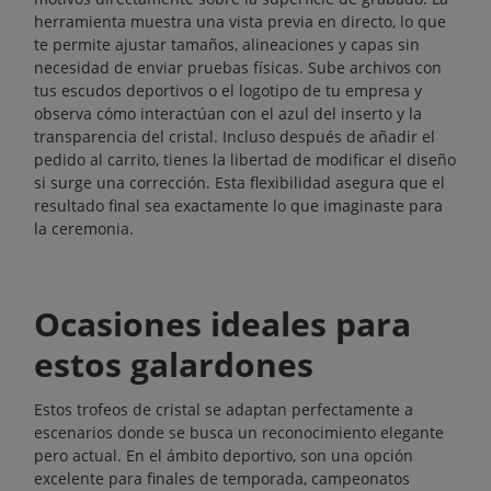
herramienta muestra una vista previa en directo, lo que
te permite ajustar tamaños, alineaciones y capas sin
necesidad de enviar pruebas físicas. Sube archivos con
tus escudos deportivos o el logotipo de tu empresa y
observa cómo interactúan con el azul del inserto y la
transparencia del cristal. Incluso después de añadir el
pedido al carrito, tienes la libertad de modificar el diseño
si surge una corrección. Esta flexibilidad asegura que el
resultado final sea exactamente lo que imaginaste para
la ceremonia.
Ocasiones ideales para
estos galardones
Estos trofeos de cristal se adaptan perfectamente a
escenarios donde se busca un reconocimiento elegante
pero actual. En el ámbito deportivo, son una opción
excelente para finales de temporada, campeonatos