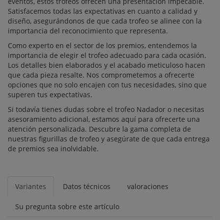
eventos, estos trofeos ofrecen una presentación impecable.
Satisfacemos todas las expectativas en cuanto a calidad y
diseño, asegurándonos de que cada trofeo se alinee con la
importancia del reconocimiento que representa.
Como experto en el sector de los premios, entendemos la
importancia de elegir el trofeo adecuado para cada ocasión.
Los detalles bien elaborados y el acabado meticuloso hacen
que cada pieza resalte. Nos comprometemos a ofrecerte
opciones que no solo encajen con tus necesidades, sino que
superen tus expectativas.
Si todavía tienes dudas sobre el trofeo Nadador o necesitas
asesoramiento adicional, estamos aquí para ofrecerte una
atención personalizada. Descubre la gama completa de
nuestras figurillas de trofeo y asegúrate de que cada entrega
de premios sea inolvidable.
Variantes
Datos técnicos
valoraciones
Su pregunta sobre este artículo