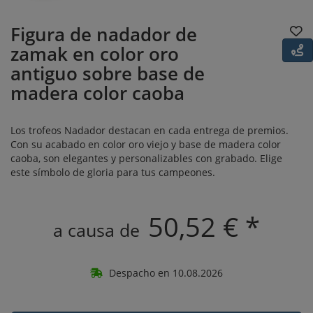
Figura de nadador de
zamak en color oro
antiguo sobre base de
madera color caoba
Los trofeos Nadador destacan en cada entrega de premios.
Con su acabado en color oro viejo y base de madera color
caoba, son elegantes y personalizables con grabado. Elige
este símbolo de gloria para tus campeones.
50,52 € *
a causa de
Despacho en 10.08.2026