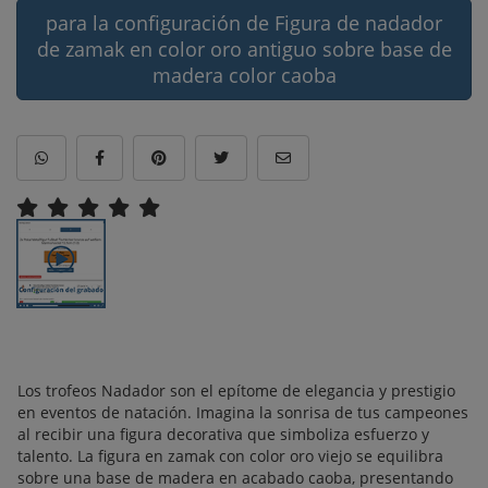
para la configuración de Figura de nadador
de zamak en color oro antiguo sobre base de
madera color caoba
Los trofeos Nadador son el epítome de elegancia y prestigio
en eventos de natación. Imagina la sonrisa de tus campeones
al recibir una figura decorativa que simboliza esfuerzo y
talento. La figura en zamak con color oro viejo se equilibra
sobre una base de madera en acabado caoba, presentando