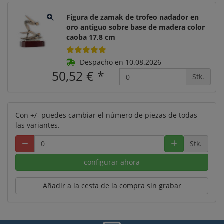
Figura de zamak de trofeo nadador en
oro antiguo sobre base de madera color
caoba 17,8 cm
Despacho en 10.08.2026
50,52 €
*
Stk.
Con +/- puedes cambiar el número de piezas de todas
las variantes.
Stk.
configurar ahora
Añadir a la cesta de la compra sin grabar