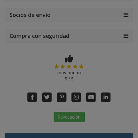
Socios de envío
Compra con seguridad
muy bueno
5 / 5
Revocación