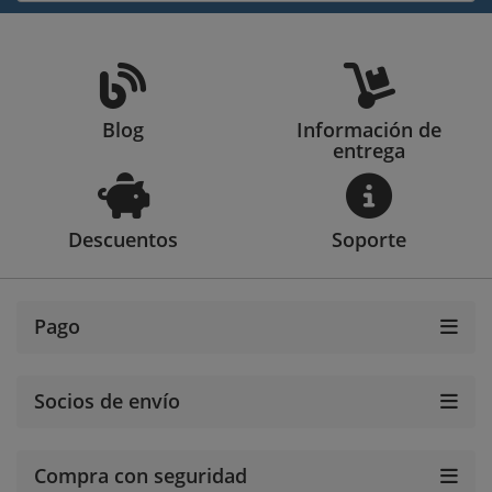
Blog
Información de
entrega
Descuentos
Soporte
Pago
Socios de envío
Compra con seguridad