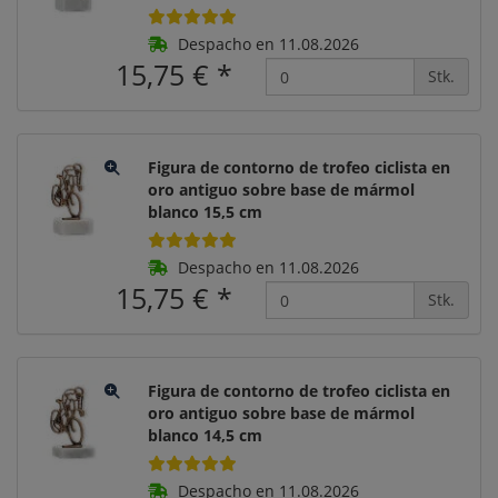
Despacho en 11.08.2026
15,75 €
*
Stk.
Figura de contorno de trofeo ciclista en
oro antiguo sobre base de mármol
blanco 15,5 cm
Despacho en 11.08.2026
15,75 €
*
Stk.
Figura de contorno de trofeo ciclista en
oro antiguo sobre base de mármol
blanco 14,5 cm
Despacho en 11.08.2026