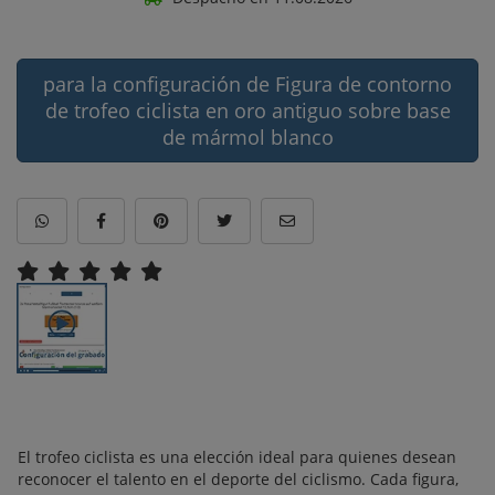
para la configuración de Figura de contorno
de trofeo ciclista en oro antiguo sobre base
de mármol blanco
El trofeo ciclista es una elección ideal para quienes desean
reconocer el talento en el deporte del ciclismo. Cada figura,