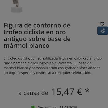
Figura de contorno de
trofeo ciclista en oro
antiguo sobre base de
mármol blanco
El trofeo ciclista, con su estilizada figura en color oro antiguo,
rinde homenaje a los logros en el ciclismo. Su base de
mármol blanco y personalización con grabado láser añaden
un toque especial y distintivo a cualquier celebración.
15,47 € *
a causa de
Despacho en 11.08.2026