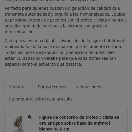
Perfecto para quienes buscan un galardón de calidad que
transmita autenticidad y orgullo a los homenajeados. Equipa
tu próxima entrega de premios con el trofeo ciclista y honra a
aquellos que pedalean hacia la victoria con gracia y
determinación.
Cada pieza es una oda al ciclismo, desde la figura hábilmente
moldeada hasta la base de mármol perfectamente cortada.
Todas las fases de producción y selección de materiales
están cuidadas con detalle para que cada trofeo sea tan
especial como el esfuerzo que destaca.
Variantes
Datos técnicos
valoraciones
Su pregunta sobre este artículo
Figura de contorno de trofeo ciclista en
oro antiguo sobre base de mármol
blanco 16,5 cm