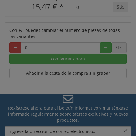
15,47 €
*
Stk.
Con +/- puedes cambiar el número de piezas de todas
las variantes.
Stk.
configurar ahora
Añadir a la cesta de la compra sin grabar
Regístrese ahora para el boletín informativo y manténgase
informado regularmente sobre ofertas exclusivas y nuevos
productos.
Ingrese la dirección de correo electrónico...