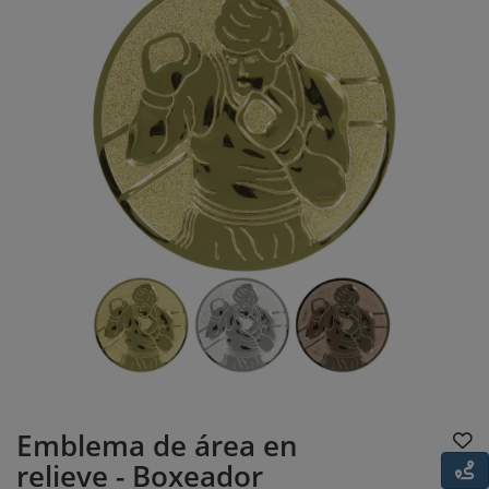
Emblema de área en
relieve - Boxeador