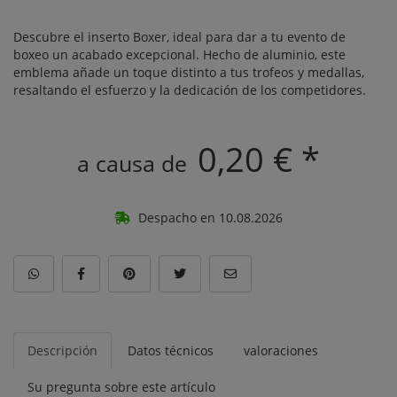
Descubre el inserto Boxer, ideal para dar a tu evento de
boxeo un acabado excepcional. Hecho de aluminio, este
emblema añade un toque distinto a tus trofeos y medallas,
resaltando el esfuerzo y la dedicación de los competidores.
0,20 € *
a causa de
Despacho en 10.08.2026
Descripción
Datos técnicos
valoraciones
Su pregunta sobre este artículo