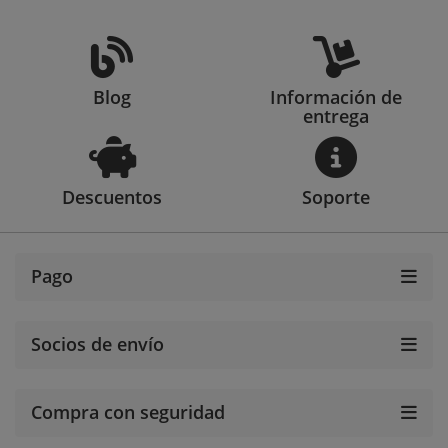
Blog
Información de
entrega
Descuentos
Soporte
Pago
Socios de envío
Compra con seguridad