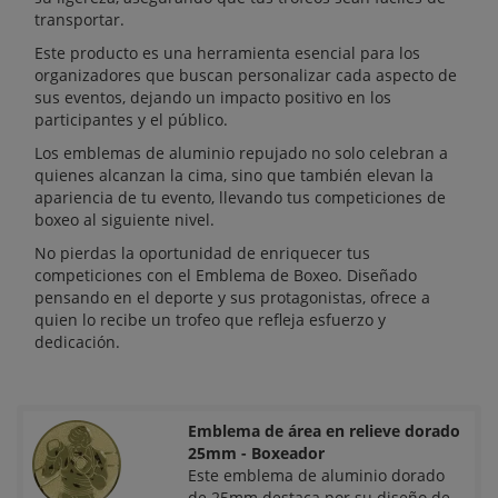
transportar.
Este producto es una herramienta esencial para los
organizadores que buscan personalizar cada aspecto de
sus eventos, dejando un impacto positivo en los
participantes y el público.
Los emblemas de aluminio repujado no solo celebran a
quienes alcanzan la cima, sino que también elevan la
apariencia de tu evento, llevando tus competiciones de
boxeo al siguiente nivel.
No pierdas la oportunidad de enriquecer tus
competiciones con el Emblema de Boxeo. Diseñado
pensando en el deporte y sus protagonistas, ofrece a
quien lo recibe un trofeo que refleja esfuerzo y
dedicación.
Emblema de área en relieve dorado
25mm - Boxeador
Este emblema de aluminio dorado
de 25mm destaca por su diseño de