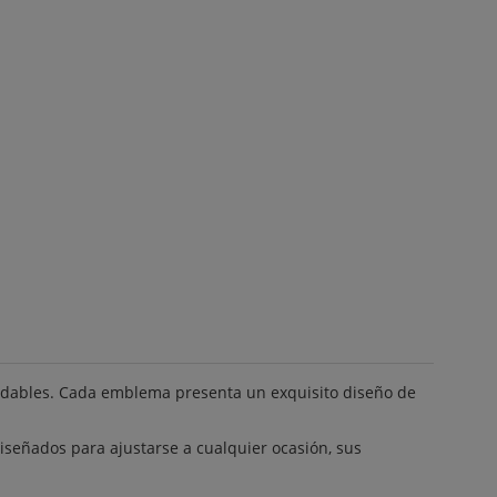
vidables. Cada emblema presenta un exquisito diseño de
señados para ajustarse a cualquier ocasión, sus