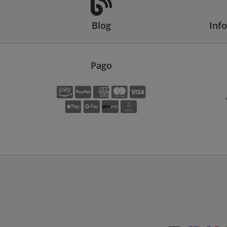
Blog
Inf
Pago