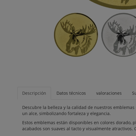
Descripción
Datos técnicos
valoraciones
S
Descubre la belleza y la calidad de nuestros emblemas
un alce, simbolizando fortaleza y elegancia.
Estos emblemas están disponibles en colores dorado, p
acabados son suaves al tacto y visualmente atractivos. 