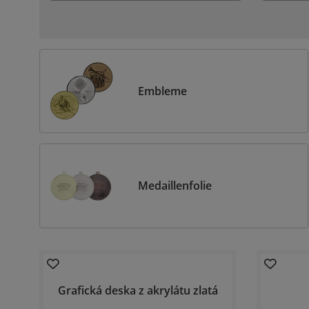
Embleme
Medaillenfolie
Grafická deska z akrylátu zlatá