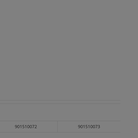
901510072
901510073