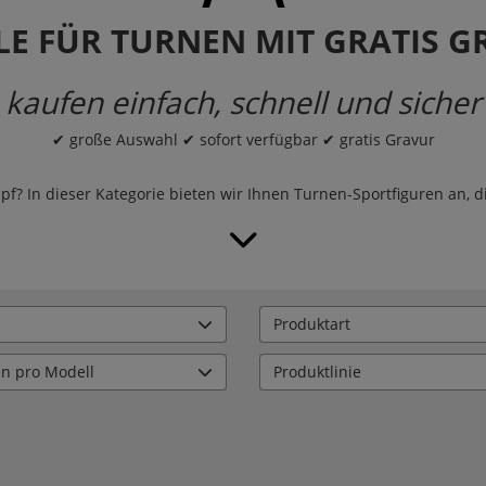
E FÜR TURNEN MIT GRATIS 
kaufen einfach, schnell und sicher
✔ große Auswahl ✔ sofort verfügbar ✔ gratis Gravur
? In dieser Kategorie bieten wir Ihnen Turnen-Sportfiguren an, di
Produktart
en pro Modell
Produktlinie