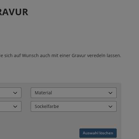
GRAVUR
e sich auf Wunsch auch mit einer Gravur veredeln lassen.
Material
Sockelfarbe
Auswahl löschen