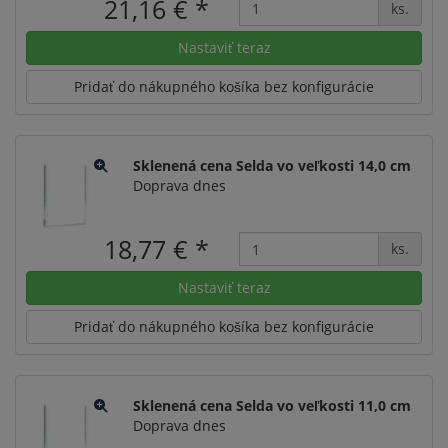
21,16 €
*
ks.
Nastaviť teraz
Pridať do nákupného košíka bez konfigurácie
Sklenená cena Selda vo veľkosti 14,0 cm
Doprava dnes
18,77 €
*
ks.
Nastaviť teraz
Pridať do nákupného košíka bez konfigurácie
Sklenená cena Selda vo veľkosti 11,0 cm
Doprava dnes