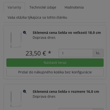
Varianty
Technické údaje
Hodnotenia
Vaša otázka týkajúca sa tohto článku
Sklenená cena Selda vo veľkosti 18,0 cm
Doprava dnes
23,50 €
*
ks.
Nastaviť teraz
Pridať do nákupného košíka bez konfigurácie
Sklenená cena Selda v rozmere 16,0 cm
Doprava dnes