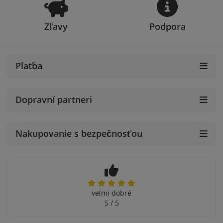
Zľavy
Podpora
Platba
Dopravní partneri
Nakupovanie s bezpečnosťou
veľmi dobré
5 / 5