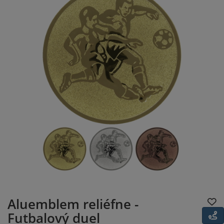
Aluemblem reliéfne -
Futbalový duel