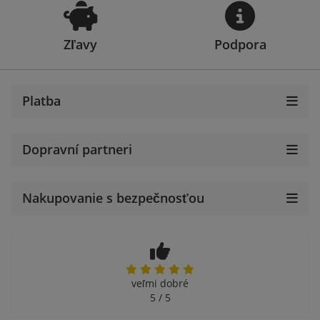
Zľavy
Podpora
Platba
Dopravní partneri
Nakupovanie s bezpečnosťou
veľmi dobré
5 / 5