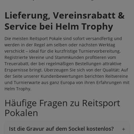
Lieferung, Vereinsrabatt &
Service bei Helm Trophy
Die meisten Reitsport Pokale sind sofort versandfertig und
werden in der Regel am selben oder nächsten Werktag
verschickt – ideal für die kurzfristige Turniervorbereitung.
Registrierte Vereine und Stammkunden profitieren vom
Treuerabatt
, der bei regelmäßigen Bestellungen attraktive
Ersparnisse bringt. Überzeugen Sie sich von der Qualität: Auf
der Seite unserer
Kundenbewertungen
berichten Reitvereine
und Turnierwarte aus ganz Europa von ihren Erfahrungen mit
Helm Trophy.
Häufige Fragen zu Reitsport
Pokalen
Ist die Gravur auf dem Sockel kostenlos?