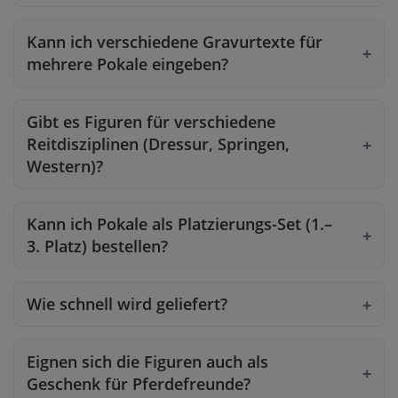
Kann ich verschiedene Gravurtexte für
mehrere Pokale eingeben?
Gibt es Figuren für verschiedene
Reitdisziplinen (Dressur, Springen,
Western)?
Kann ich Pokale als Platzierungs-Set (1.–
3. Platz) bestellen?
Wie schnell wird geliefert?
Eignen sich die Figuren auch als
Geschenk für Pferdefreunde?