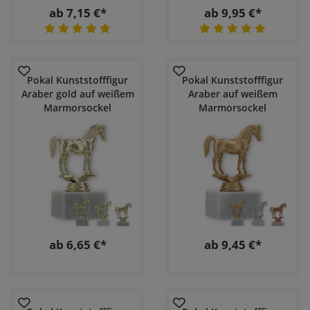
ab 7,15 €*
ab 9,95 €*
Pokal Kunststofffigur
Pokal Kunststofffigur
Araber gold auf weißem
Araber auf weißem
Marmorsockel
Marmorsockel
ab 6,65 €*
ab 9,45 €*