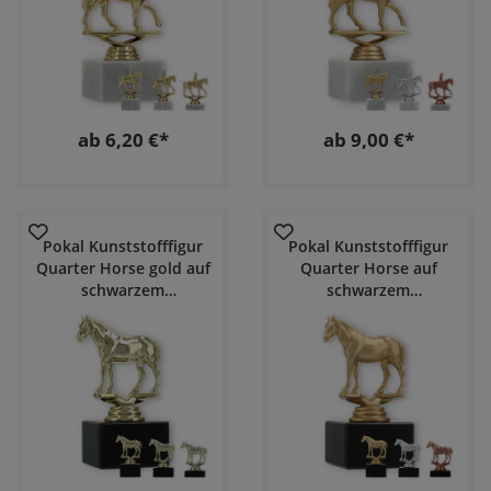
ab 6,20 €*
ab 9,00 €*
Pokal Kunststofffigur
Pokal Kunststofffigur
Quarter Horse gold auf
Quarter Horse auf
schwarzem
schwarzem
Marmorsockel
Marmorsockel