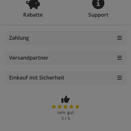
Rabatte
Support
Zahlung
Versandpartner
Einkauf mit Sicherheit
sehr gut
5 / 5