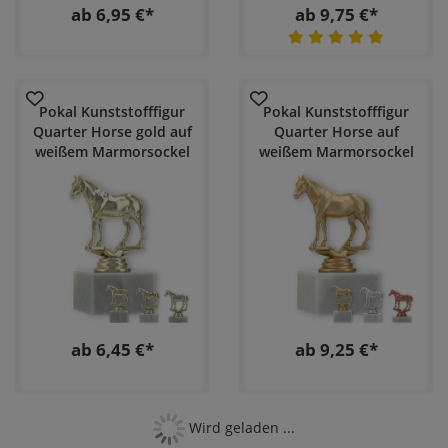
ab 6,95 €*
ab 9,75 €*
Pokal Kunststofffigur
Pokal Kunststofffigur
Quarter Horse gold auf
Quarter Horse auf
weißem Marmorsockel
weißem Marmorsockel
ab 6,45 €*
ab 9,25 €*
Wird geladen ...