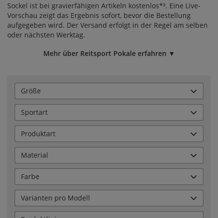
Sockel ist bei gravierfähigen Artikeln kostenlos*³. Eine Live-
Vorschau zeigt das Ergebnis sofort, bevor die Bestellung
aufgegeben wird. Der Versand erfolgt in der Regel am selben
oder nächsten Werktag.
Mehr über Reitsport Pokale erfahren ▼
Größe
Sportart
Produktart
Material
Farbe
Varianten pro Modell