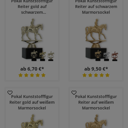
Pokal Kunststofffigur
Pokal Kunststofffigur
Reiter gold auf
Reiter auf schwarzem
schwarzem
Marmorsockel
Marmorsockel
ab 6,70 €*
ab 9,50 €*
Pokal Kunststofffigur
Pokal Kunststofffigur
Reiter gold auf weißem
Reiter auf weißem
Marmorsockel
Marmorsockel