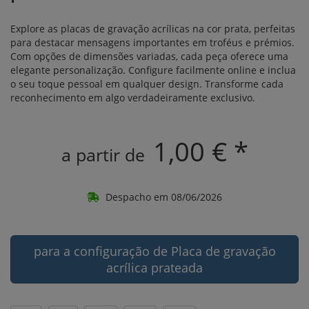
Explore as placas de gravação acrílicas na cor prata, perfeitas
para destacar mensagens importantes em troféus e prémios.
Com opções de dimensões variadas, cada peça oferece uma
elegante personalização. Configure facilmente online e inclua
o seu toque pessoal em qualquer design. Transforme cada
reconhecimento em algo verdadeiramente exclusivo.
1,00 € *
a partir de
Despacho em 08/06/2026
para a configuração de Placa de gravação
acrílica prateada