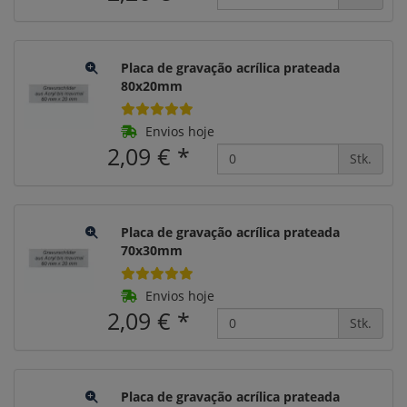
Placa de gravação acrílica prateada
80x20mm
Envios hoje
2,09 €
*
Stk.
Placa de gravação acrílica prateada
70x30mm
Envios hoje
2,09 €
*
Stk.
Placa de gravação acrílica prateada