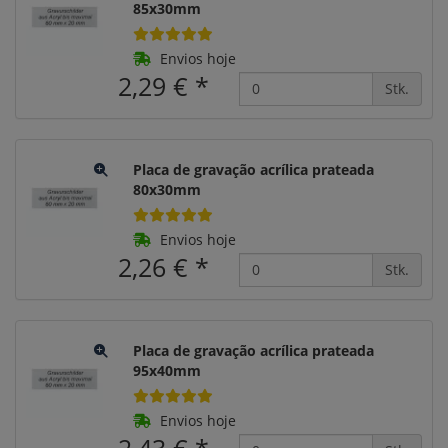
85x30mm
Envios hoje
2,29 €
*
Stk.
Placa de gravação acrílica prateada
80x30mm
Envios hoje
2,26 €
*
Stk.
Placa de gravação acrílica prateada
95x40mm
Envios hoje