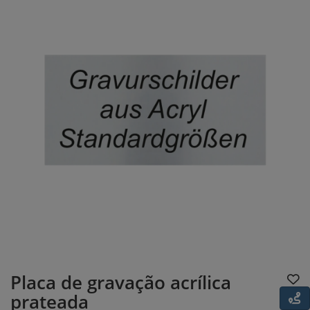
Placa de gravação acrílica
prateada