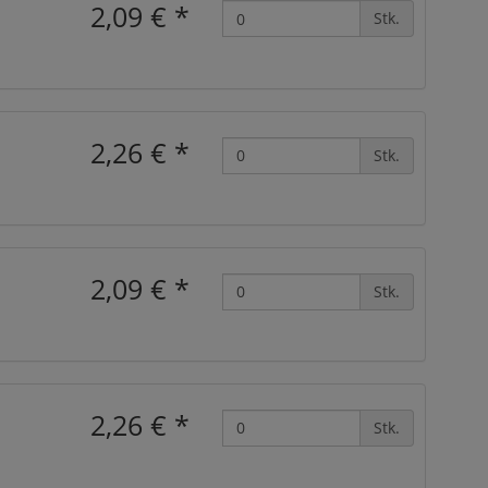
2,09 €
*
Stk.
2,26 €
*
Stk.
2,09 €
*
Stk.
2,26 €
*
Stk.