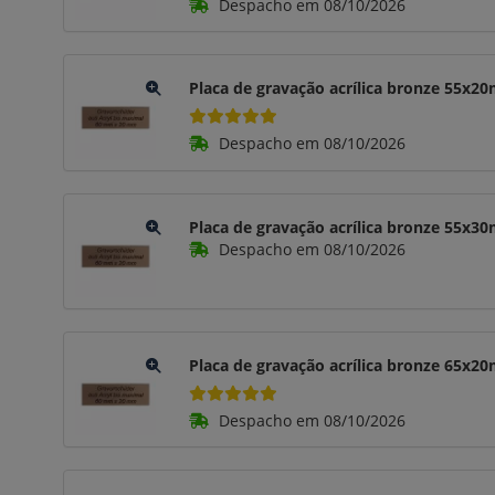
Despacho em 08/10/2026
Placa de gravação acrílica bronze 55x
Despacho em 08/10/2026
Placa de gravação acrílica bronze 55x
Despacho em 08/10/2026
Placa de gravação acrílica bronze 65x
Despacho em 08/10/2026