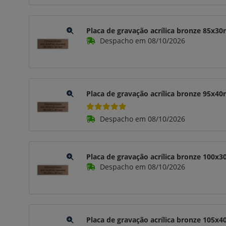
Placa de gravação acrílica bronze 85x
Despacho em 08/10/2026
Placa de gravação acrílica bronze 95x
Despacho em 08/10/2026
Placa de gravação acrílica bronze 100
Despacho em 08/10/2026
Placa de gravação acrílica bronze 105