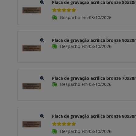
Placa de gravação acrílica bronze 80x
Despacho em 08/10/2026
Placa de gravação acrílica bronze 90x
Despacho em 08/10/2026
Placa de gravação acrílica bronze 70x
Despacho em 08/10/2026
Placa de gravação acrílica bronze 80x
Despacho em 08/10/2026