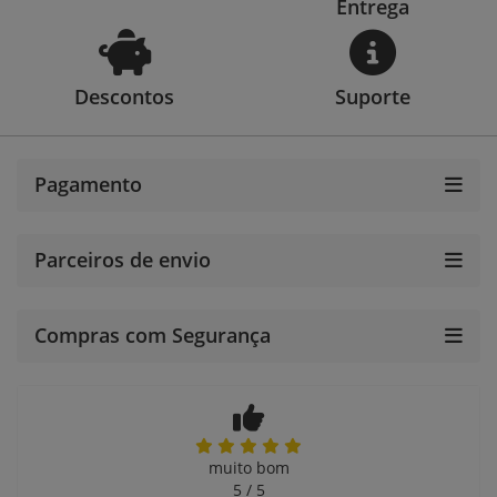
Entrega
Descontos
Suporte
Pagamento
Parceiros de envio
Compras com Segurança
muito bom
5 / 5