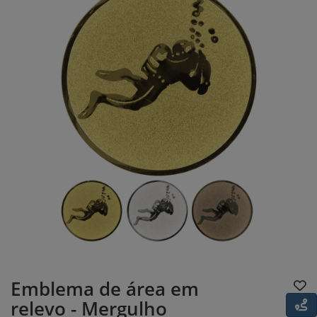
Emblema de área em
relevo - Mergulho