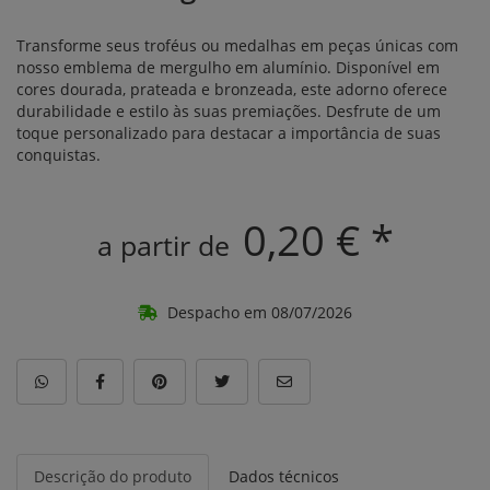
Transforme seus troféus ou medalhas em peças únicas com
nosso emblema de mergulho em alumínio. Disponível em
cores dourada, prateada e bronzeada, este adorno oferece
durabilidade e estilo às suas premiações. Desfrute de um
toque personalizado para destacar a importância de suas
conquistas.
0,20 € *
a partir de
Despacho em 08/07/2026
Descrição do produto
Dados técnicos