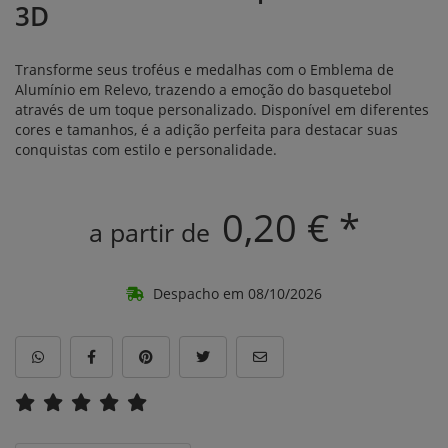
3D
Transforme seus troféus e medalhas com o Emblema de
Alumínio em Relevo, trazendo a emoção do basquetebol
através de um toque personalizado. Disponível em diferentes
cores e tamanhos, é a adição perfeita para destacar suas
conquistas com estilo e personalidade.
0,20 € *
a partir de
Despacho em 08/10/2026