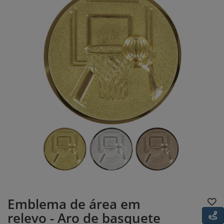
Emblema de área em
relevo - Aro de basquete