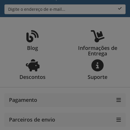
Digite o endereço de e-mail...
Blog
Informações de
Entrega
Descontos
Suporte
Pagamento
Parceiros de envio