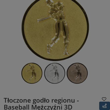
Tłoczone godło regionu -
Baseball Mężczyźni 3D