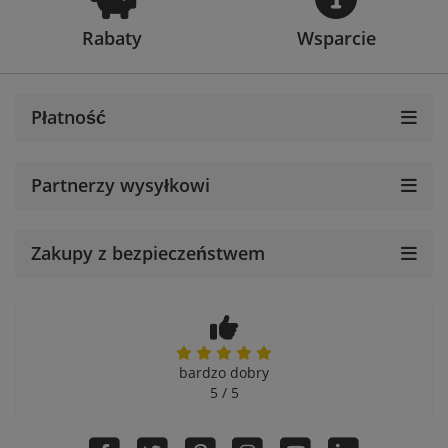
Rabaty
Wsparcie
Płatność
Partnerzy wysyłkowi
Zakupy z bezpieczeństwem
bardzo dobry
5 / 5