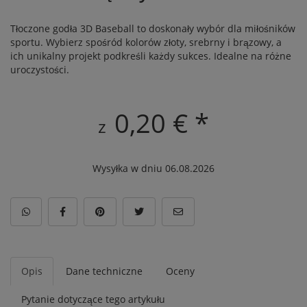
Tłoczone godła 3D Baseball to doskonały wybór dla miłośników
sportu. Wybierz spośród kolorów złoty, srebrny i brązowy, a
ich unikalny projekt podkreśli każdy sukces. Idealne na różne
uroczystości.
0,20 € *
z
Wysyłka w dniu 06.08.2026
Opis
Dane techniczne
Oceny
Pytanie dotyczące tego artykułu