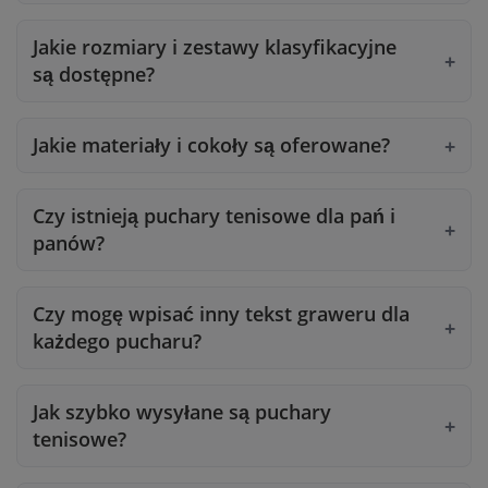
Jakie rozmiary i zestawy klasyfikacyjne
są dostępne?
Jakie materiały i cokoły są oferowane?
Czy istnieją puchary tenisowe dla pań i
panów?
Czy mogę wpisać inny tekst graweru dla
każdego pucharu?
Jak szybko wysyłane są puchary
tenisowe?