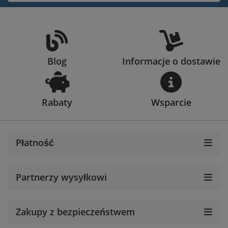
Blog
Informacje o dostawie
Rabaty
Wsparcie
Płatność
Partnerzy wysyłkowi
Zakupy z bezpieczeństwem