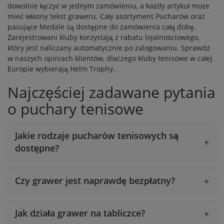
dowolnie łączyć w jednym zamówieniu, a każdy artykuł może
mieć własny tekst graweru. Cały asortyment
Pucharów
oraz
pasujące
Medale
są dostępne do zamówienia całą dobę.
Zarejestrowani kluby korzystają z
rabatu lojalnościowego
,
który jest naliczany automatycznie po zalogowaniu. Sprawdź
w naszych
opiniach klientów
, dlaczego kluby tenisowe w całej
Europie wybierają Helm Trophy.
Najczęściej zadawane pytania
o puchary tenisowe
Jakie rodzaje pucharów tenisowych są
dostępne?
Czy grawer jest naprawdę bezpłatny?
Jak działa grawer na tabliczce?