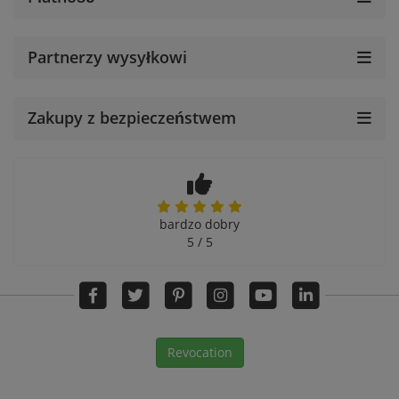
Partnerzy wysyłkowi
Zakupy z bezpieczeństwem
bardzo dobry
5 / 5
Revocation