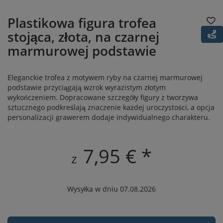
Plastikowa figura trofea
stojąca, złota, na czarnej
marmurowej podstawie
Eleganckie trofea z motywem ryby na czarnej marmurowej
podstawie przyciągają wzrok wyrazistym złotym
wykończeniem. Dopracowane szczegóły figury z tworzywa
sztucznego podkreślają znaczenie każdej uroczystości, a opcja
personalizacji grawerem dodaje indywidualnego charakteru.
7,95 € *
z
Wysyłka w dniu 07.08.2026