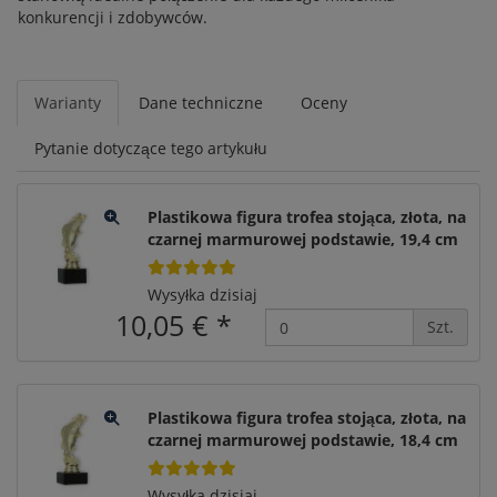
konkurencji i zdobywców.
Warianty
Dane techniczne
Oceny
Pytanie dotyczące tego artykułu
Plastikowa figura trofea stojąca, złota, na
czarnej marmurowej podstawie, 19,4 cm
Wysyłka dzisiaj
10,05 €
*
Szt.
Plastikowa figura trofea stojąca, złota, na
czarnej marmurowej podstawie, 18,4 cm
Wysyłka dzisiaj