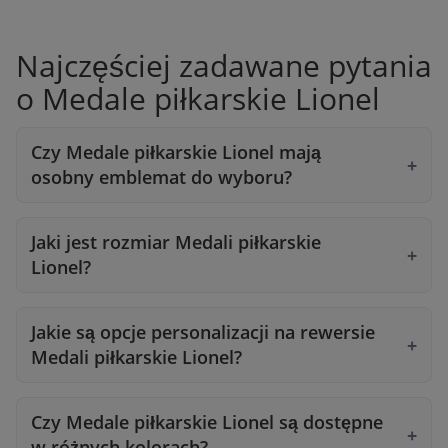
Najczęściej zadawane pytania
o Medale piłkarskie Lionel
Czy Medale piłkarskie Lionel mają
osobny emblemat do wyboru?
Jaki jest rozmiar Medali piłkarskie
Lionel?
Jakie są opcje personalizacji na rewersie
Medali piłkarskie Lionel?
Czy Medale piłkarskie Lionel są dostępne
w różnych kolorach?