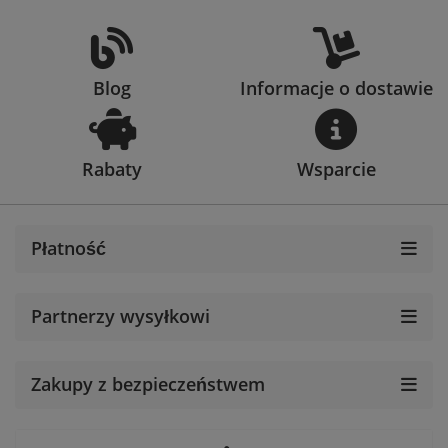
Blog
Informacje o dostawie
Rabaty
Wsparcie
Płatność
Partnerzy wysyłkowi
Zakupy z bezpieczeństwem