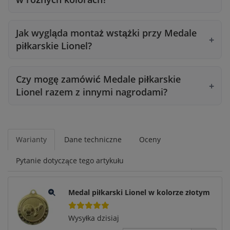
Jak wygląda montaż wstążki przy Medale
piłkarskie Lionel?
Czy mogę zamówić Medale piłkarskie
Lionel razem z innymi nagrodami?
Warianty
Dane techniczne
Oceny
Pytanie dotyczące tego artykułu
Medal piłkarski Lionel w kolorze złotym
Wysyłka dzisiaj