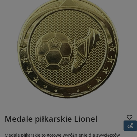
Medale piłkarskie Lionel
Medale piłkarskie to gotowe wyróżnienie dla zwycięzców