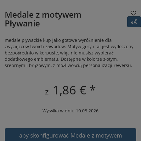
Medale z motywem
Pływanie
medale pływackie kup jako gotowe wyróżnienie dla
zwycięzców twoich zawodów. Motyw góry i fal jest wytłoczony
bezpośrednio w korpusie, więc nie musisz wybierać
dodatkowego emblematu. Dostępne w kolorze złotym,
srebrnym i brązowym, z możliwością personalizacji rewersu.
1,86 € *
z
Wysyłka w dniu 10.08.2026
aby skonfigurować Medale z motywem