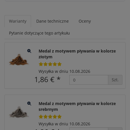
Warianty
Dane techniczne
Oceny
Pytanie dotyczące tego artykułu
Medal z motywem pływania w kolorze
złotym
Wysyłka w dniu 10.08.2026
1,86 €
*
Szt.
Medal z motywem pływania w kolorze
srebrnym
Wysyłka w dniu 10.08.2026