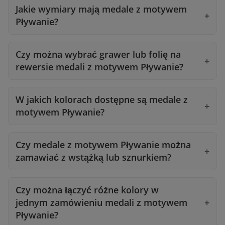
Jakie wymiary mają medale z motywem
Pływanie?
Czy można wybrać grawer lub folię na
rewersie medali z motywem Pływanie?
W jakich kolorach dostępne są medale z
motywem Pływanie?
Czy medale z motywem Pływanie można
zamawiać z wstążką lub sznurkiem?
Czy można łączyć różne kolory w
jednym zamówieniu medali z motywem
Pływanie?