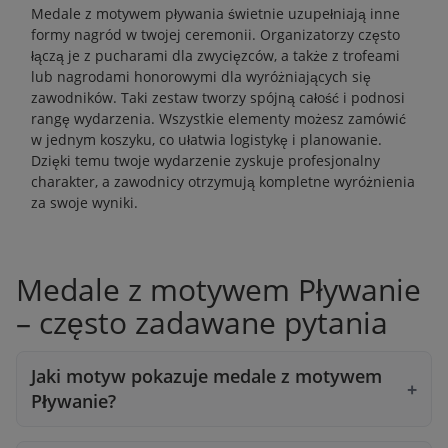
Medale z motywem pływania świetnie uzupełniają inne
formy nagród w twojej ceremonii. Organizatorzy często
łączą je z
pucharami
dla zwycięzców, a także z
trofeami
lub
nagrodami honorowymi
dla wyróżniających się
zawodników. Taki zestaw tworzy spójną całość i podnosi
rangę wydarzenia. Wszystkie elementy możesz zamówić
w jednym koszyku, co ułatwia logistykę i planowanie.
Dzięki temu twoje wydarzenie zyskuje profesjonalny
charakter, a zawodnicy otrzymują kompletne wyróżnienia
za swoje wyniki.
Medale z motywem Pływanie
– często zadawane pytania
Jaki motyw pokazuje medale z motywem
Pływanie?