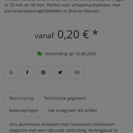
in 25 mm en 50 mm. Perfect voor schapenactiviteiten, met
personalisatiemogelijkheden in diverse kleuren.
0,20 € *
vanaf
Verzending op 10.08.2026
Beschrijving
Technische gegevens
beoordelingen
Uw vraag over dit artikel
Ons aluminium embleem met rammotief combineert
elegantie met een robuuste uitstraling. Verkrijgbaar in