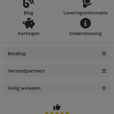
Blog
Leveringsinformatie
Kortingen
Ondersteuning
Betaling
Verzendpartners
Veilig winkelen