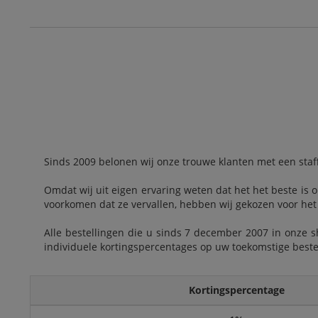
Sinds 2009 belonen wij onze trouwe klanten met een staf
Omdat wij uit eigen ervaring weten dat het het beste is
voorkomen dat ze vervallen, hebben wij gekozen voor het
Alle bestellingen die u sinds 7 december 2007 in onze s
individuele kortingspercentages op uw toekomstige beste
Kortingspercentage