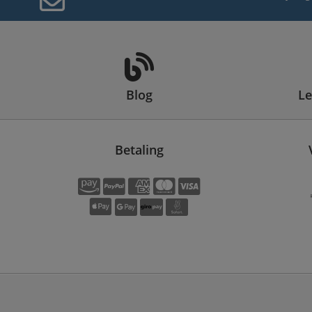
Blog
Le
Betaling