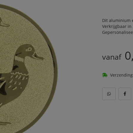
Dit aluminium e
Verkrijgbaar in
Gepersonalisee
0
vanaf
Verzending