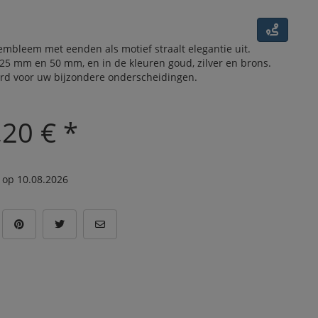
mbleem met eenden als motief straalt elegantie uit.
 25 mm en 50 mm, en in de kleuren goud, zilver en brons.
rd voor uw bijzondere onderscheidingen.
,20 € *
 op 10.08.2026