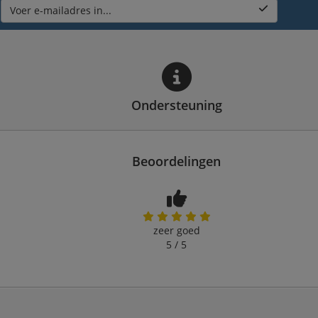
Voer e-mailadres in...
Ondersteuning
Beoordelingen
zeer goed
5 / 5