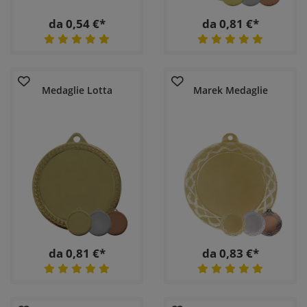
da 0,54 €*
da 0,81 €*
Medaglie Lotta
Marek Medaglie
da 0,81 €*
da 0,83 €*