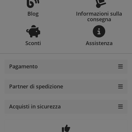
Blog
Informazioni sulla
consegna
Sconti
Assistenza
Pagamento
Partner di spedizione
Acquisti in sicurezza