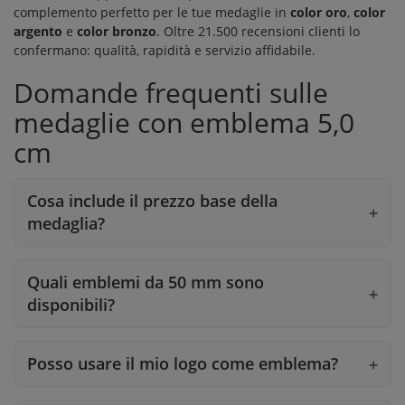
complemento perfetto per le tue medaglie in
color oro
,
color
argento
e
color bronzo
. Oltre
21.500 recensioni clienti
lo
confermano: qualità, rapidità e servizio affidabile.
Domande frequenti sulle
medaglie con emblema 5,0
cm
Cosa include il prezzo base della
medaglia?
Quali emblemi da 50 mm sono
disponibili?
Posso usare il mio logo come emblema?