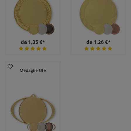
da 1,35 €*
da 1,26 €*
Medaglie Ute