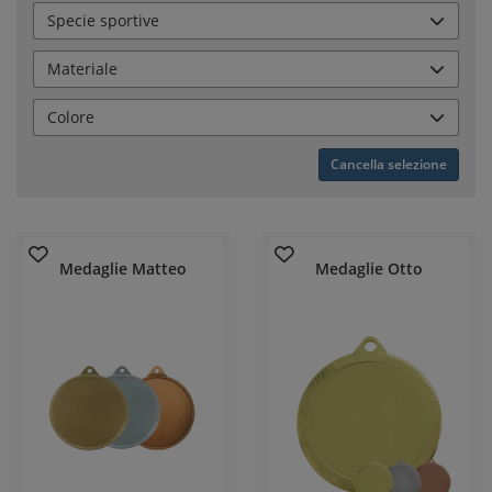
Specie sportive
Materiale
Colore
Cancella selezione
Medaglie Matteo
Medaglie Otto