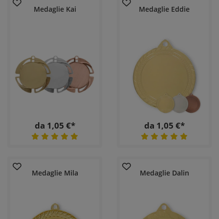
Medaglie Kai
Medaglie Eddie
da 1,05 €*
da 1,05 €*
Medaglie Mila
Medaglie Dalin