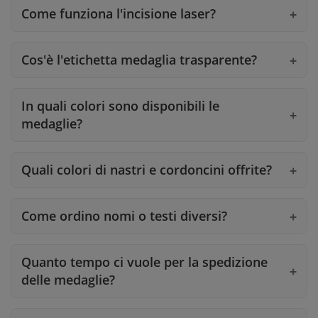
Come funziona l'incisione laser?
Cos'è l'etichetta medaglia trasparente?
In quali colori sono disponibili le
medaglie?
Quali colori di nastri e cordoncini offrite?
Come ordino nomi o testi diversi?
Quanto tempo ci vuole per la spedizione
delle medaglie?