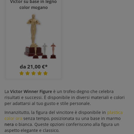
Victor su base in legno
color mogano
da 21,00 €*
La
Victor Winner Figure
è un trofeo degno che celebra
risultati e successi. È disponibile in diversi materiali e colori
per adattarsi al tuo gusto e stile personale.
Innanzitutto, la figura del vincitore è disponibile in
plastica
color oro
senza tempo, posizionata su una base in marmo
nera
o bianca. Queste opzioni conferiscono alla figura un
aspetto elegante e classico.