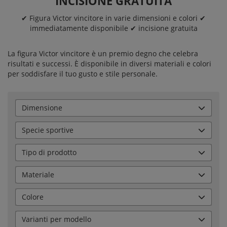
INCISIONE GRATUITA
✔ Figura Victor vincitore in varie dimensioni e colori ✔
immediatamente disponibile ✔ incisione gratuita
La figura Victor vincitore è un premio degno che celebra
risultati e successi. È disponibile in diversi materiali e colori
per soddisfare il tuo gusto e stile personale.
Dimensione
Specie sportive
Tipo di prodotto
Materiale
Colore
Varianti per modello