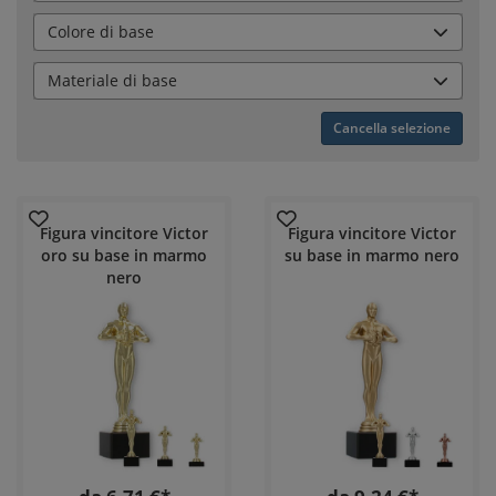
Colore di base
Materiale di base
Cancella selezione
Figura vincitore Victor
Figura vincitore Victor
oro su base in marmo
su base in marmo nero
nero