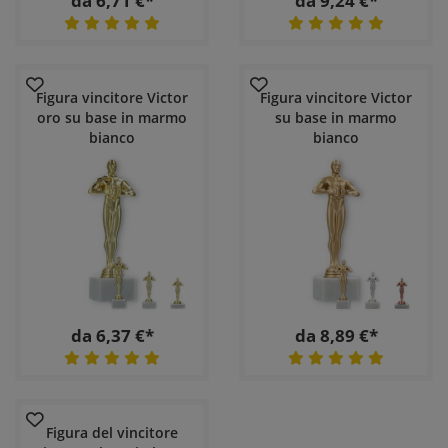
da 6,71 €*
da 9,24 €*
Figura vincitore Victor
Figura vincitore Victor
oro su base in marmo
su base in marmo
bianco
bianco
da 6,37 €*
da 8,89 €*
Figura del vincitore