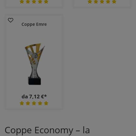
Coppe Emre
da 7,12 €*
Coppe Economy – la