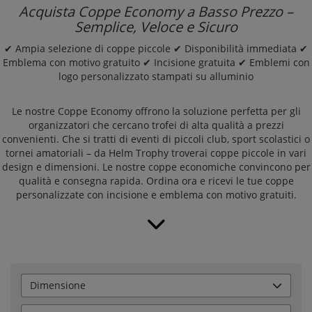
Acquista Coppe Economy a Basso Prezzo –
Semplice, Veloce e Sicuro
✔ Ampia selezione di coppe piccole ✔ Disponibilità immediata ✔
Emblema con motivo gratuito ✔ Incisione gratuita ✔ Emblemi con
logo personalizzato stampati su alluminio
Le nostre Coppe Economy offrono la soluzione perfetta per gli
organizzatori che cercano trofei di alta qualità a prezzi
convenienti. Che si tratti di eventi di piccoli club, sport scolastici o
tornei amatoriali – da Helm Trophy troverai coppe piccole in vari
design e dimensioni. Le nostre coppe economiche convincono per
qualità e consegna rapida. Ordina ora e ricevi le tue coppe
personalizzate con incisione e emblema con motivo gratuiti.
Dimensione