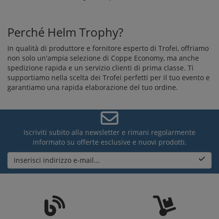
Perché Helm Trophy?
In qualità di produttore e fornitore esperto di Trofei, offriamo
non solo un'ampia selezione di Coppe Economy, ma anche
spedizione rapida e un servizio clienti di prima classe. Ti
supportiamo nella scelta dei Trofei perfetti per il tuo evento e
garantiamo una rapida elaborazione del tuo ordine.
Iscriviti subito alla newsletter e rimani regolarmente
informato su offerte esclusive e nuovi prodotti.
Inserisci indirizzo e-mail...