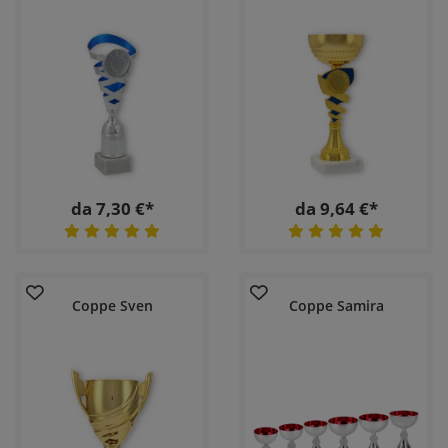
da 7,30 €*
da 9,64 €*
Coppe Sven
Coppe Samira