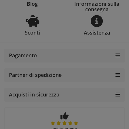
Blog
Informazioni sulla
consegna
Sconti
Assistenza
Pagamento
Partner di spedizione
Acquisti in sicurezza
molto buono