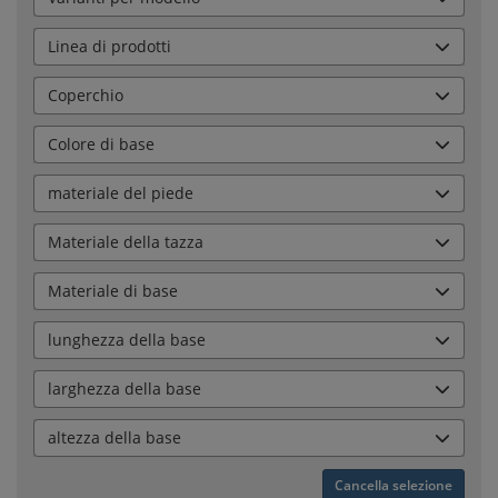
Linea di prodotti
Coperchio
Colore di base
materiale del piede
Materiale della tazza
Materiale di base
lunghezza della base
larghezza della base
altezza della base
Cancella selezione