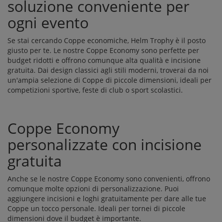
soluzione conveniente per
ogni evento
Se stai cercando Coppe economiche, Helm Trophy è il posto
giusto per te. Le nostre Coppe Economy sono perfette per
budget ridotti e offrono comunque alta qualità e incisione
gratuita. Dai design classici agli stili moderni, troverai da noi
un'ampia selezione di Coppe di piccole dimensioni, ideali per
competizioni sportive, feste di club o sport scolastici.
Coppe Economy
personalizzate con incisione
gratuita
Anche se le nostre Coppe Economy sono convenienti, offrono
comunque molte opzioni di personalizzazione. Puoi
aggiungere incisioni e loghi gratuitamente per dare alle tue
Coppe un tocco personale. Ideali per tornei di piccole
dimensioni dove il budget è importante.