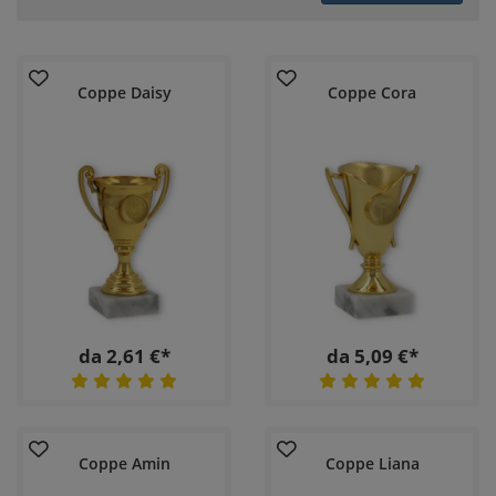
Coppe Daisy
Coppe Cora
da 2,61 €*
da 5,09 €*
Coppe Amin
Coppe Liana