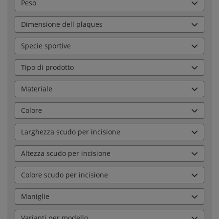
Peso
Dimensione dell plaques
Specie sportive
Tipo di prodotto
Materiale
Colore
Larghezza scudo per incisione
Altezza scudo per incisione
Colore scudo per incisione
Maniglie
Varianti per modello