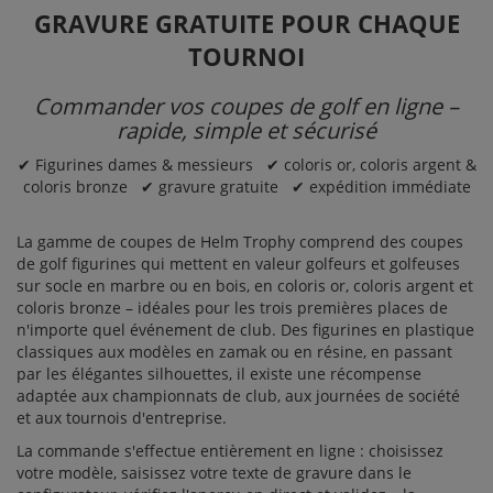
GRAVURE GRATUITE POUR CHAQUE
TOURNOI
Commander vos coupes de golf en ligne –
rapide, simple et sécurisé
✔ Figurines dames & messieurs ✔ coloris or, coloris argent &
coloris bronze ✔ gravure gratuite ✔ expédition immédiate
La gamme de
coupes
de Helm Trophy comprend des coupes
de golf figurines qui mettent en valeur golfeurs et golfeuses
sur socle en marbre ou en bois, en coloris or, coloris argent et
coloris bronze – idéales pour les trois premières places de
n'importe quel événement de club. Des figurines en plastique
classiques aux modèles en zamak ou en résine, en passant
par les élégantes silhouettes, il existe une récompense
adaptée aux championnats de club, aux journées de société
et aux tournois d'entreprise.
La commande s'effectue entièrement en ligne : choisissez
votre modèle, saisissez votre texte de gravure dans le