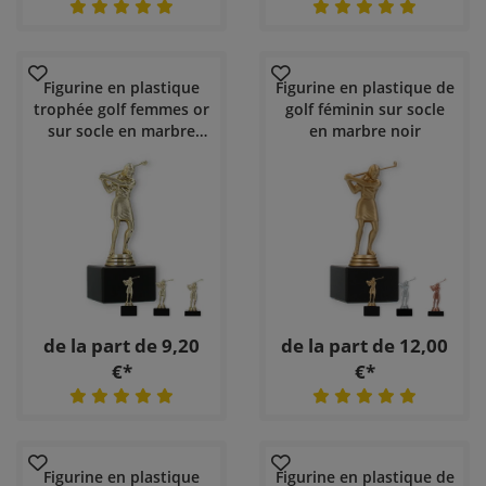
Figurine en plastique
Figurine en plastique de
trophée golf femmes or
golf féminin sur socle
sur socle en marbre
en marbre noir
noir
de la part de 9,20
de la part de 12,00
€*
€*
Figurine en plastique
Figurine en plastique de