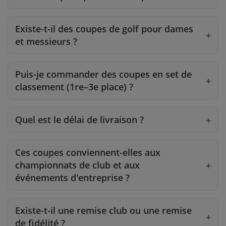
Existe-t-il des coupes de golf pour dames
et messieurs ?
Puis-je commander des coupes en set de
classement (1re–3e place) ?
Quel est le délai de livraison ?
Ces coupes conviennent-elles aux
championnats de club et aux
événements d'entreprise ?
Existe-t-il une remise club ou une remise
de fidélité ?