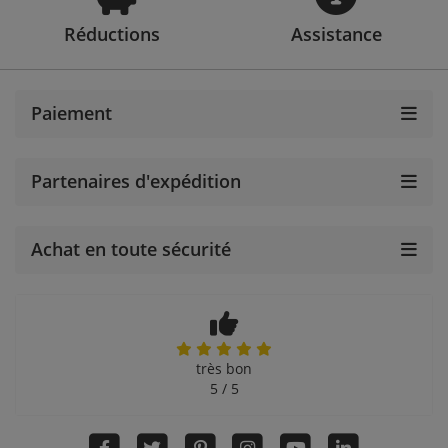
Réductions
Assistance
Paiement
Partenaires d'expédition
Achat en toute sécurité
très bon
5 / 5