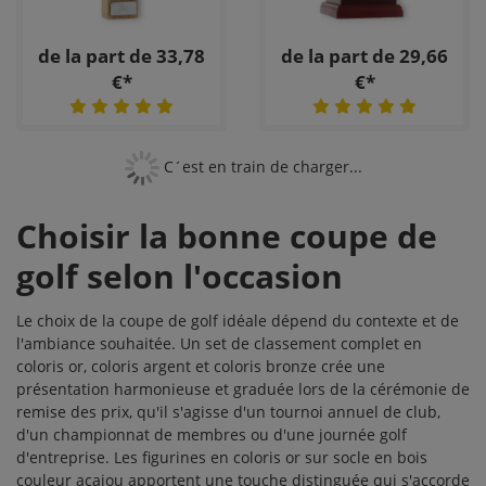
de la part de 33,78
de la part de 29,66
€*
€*
C´est en train de charger...
Choisir la bonne coupe de
golf selon l'occasion
Le choix de la coupe de golf idéale dépend du contexte et de
l'ambiance souhaitée. Un set de classement complet en
coloris or, coloris argent et coloris bronze crée une
présentation harmonieuse et graduée lors de la cérémonie de
remise des prix, qu'il s'agisse d'un tournoi annuel de club,
d'un championnat de membres ou d'une journée golf
d'entreprise. Les figurines en coloris or sur socle en bois
couleur acajou apportent une touche distinguée qui s'accorde