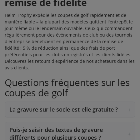
remise de fidélité
Helm Trophy expédie les coupes de golf rapidement et de
manière fiable – la plupart des modèles quittent l'entrepôt le
jour même ou le lendemain ouvrable. Ceux qui commandent
régulièrement pour des événements de club ou des tournois
d'entreprise bénéficient en permanence de la
remise de
fidélité
: 5 % de réduction ainsi que des frais de port
préférentiels pour les clubs enregistrés et les clients fidèles.
Découvrez les retours d'expérience de nos acheteurs dans les
avis clients
.
Questions fréquentes sur les
coupes de golf
La gravure sur le socle est-elle gratuite ?
Puis-je saisir des textes de gravure
différents pour plusieurs coupes ?