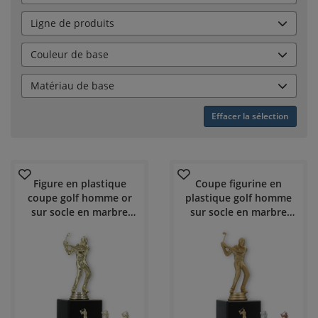
Ligne de produits
Couleur de base
Matériau de base
Effacer la sélection
Figure en plastique
Coupe figurine en
coupe golf homme or
plastique golf homme
sur socle en marbre
sur socle en marbre
noir
noir