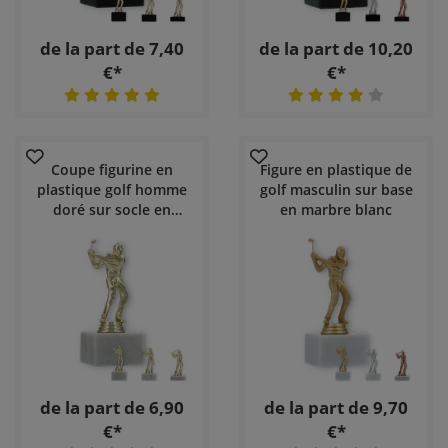
de la part de 7,40
de la part de 10,20
€*
€*
Coupe figurine en
Figure en plastique de
plastique golf homme
golf masculin sur base
doré sur socle en
en marbre blanc
marbre blanc
de la part de 6,90
de la part de 9,70
€*
€*