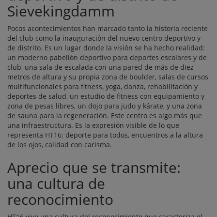
Sievekingdamm
Pocos acontecimientos han marcado tanto la historia reciente
del club como la inauguración del nuevo centro deportivo y
de distrito. Es un lugar donde la visión se ha hecho realidad:
un moderno pabellón deportivo para deportes escolares y de
club, una sala de escalada con una pared de más de diez
metros de altura y su propia zona de boulder, salas de cursos
multifuncionales para fitness, yoga, danza, rehabilitación y
deportes de salud, un estudio de fitness con equipamiento y
zona de pesas libres, un dojo para judo y kárate, y una zona
de sauna para la regeneración. Este centro es algo más que
una infraestructura. Es la expresión visible de lo que
representa HT16: deporte para todos, encuentros a la altura
de los ojos, calidad con carisma.
Aprecio que se transmite:
una cultura de
reconocimiento
HT16 vive una cultura del reconocimiento que caracteriza el