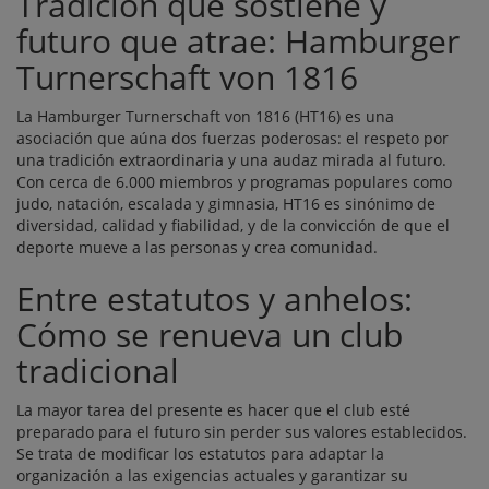
Tradición que sostiene y
futuro que atrae: Hamburger
Turnerschaft von 1816
La Hamburger Turnerschaft von 1816 (HT16) es una
asociación que aúna dos fuerzas poderosas: el respeto por
una tradición extraordinaria y una audaz mirada al futuro.
Con cerca de 6.000 miembros y programas populares como
judo, natación, escalada y gimnasia, HT16 es sinónimo de
diversidad, calidad y fiabilidad, y de la convicción de que el
deporte mueve a las personas y crea comunidad.
Entre estatutos y anhelos:
Cómo se renueva un club
tradicional
La mayor tarea del presente es hacer que el club esté
preparado para el futuro sin perder sus valores establecidos.
Se trata de modificar los estatutos para adaptar la
organización a las exigencias actuales y garantizar su