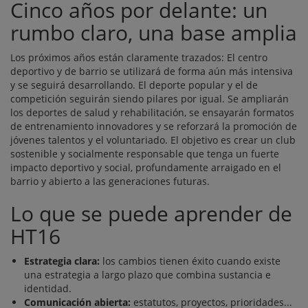
Cinco años por delante: un
rumbo claro, una base amplia
Los próximos años están claramente trazados: El centro
deportivo y de barrio se utilizará de forma aún más intensiva
y se seguirá desarrollando. El deporte popular y el de
competición seguirán siendo pilares por igual. Se ampliarán
los deportes de salud y rehabilitación, se ensayarán formatos
de entrenamiento innovadores y se reforzará la promoción de
jóvenes talentos y el voluntariado. El objetivo es crear un club
sostenible y socialmente responsable que tenga un fuerte
impacto deportivo y social, profundamente arraigado en el
barrio y abierto a las generaciones futuras.
Lo que se puede aprender de
HT16
Estrategia clara:
los cambios tienen éxito cuando existe
una estrategia a largo plazo que combina sustancia e
identidad.
Comunicación abierta:
estatutos, proyectos, prioridades...