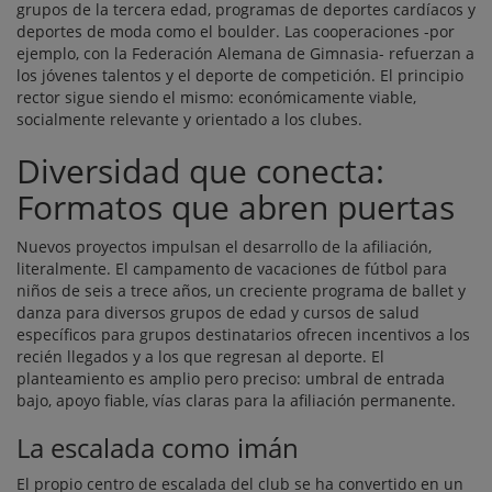
grupos de la tercera edad, programas de deportes cardíacos y
deportes de moda como el boulder. Las cooperaciones -por
ejemplo, con la Federación Alemana de Gimnasia- refuerzan a
los jóvenes talentos y el deporte de competición. El principio
rector sigue siendo el mismo: económicamente viable,
socialmente relevante y orientado a los clubes.
Diversidad que conecta:
Formatos que abren puertas
Nuevos proyectos impulsan el desarrollo de la afiliación,
literalmente. El campamento de vacaciones de fútbol para
niños de seis a trece años, un creciente programa de ballet y
danza para diversos grupos de edad y cursos de salud
específicos para grupos destinatarios ofrecen incentivos a los
recién llegados y a los que regresan al deporte. El
planteamiento es amplio pero preciso: umbral de entrada
bajo, apoyo fiable, vías claras para la afiliación permanente.
La escalada como imán
El propio centro de escalada del club se ha convertido en un