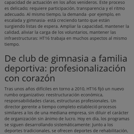
capacidad de actuación en los años venideros. Este proceso
es delicado; requiere participación, transparencia y el ritmo
adecuado. Al mismo tiempo, la demanda -por ejemplo, en
escalada y gimnasia- está creciendo tanto que están
surgiendo listas de espera. Ampliar la capacidad, mantener la
calidad, aliviar la carga de los voluntarios, mantener las
infraestructuras: HT16 trabaja en muchos aspectos al mismo
tiempo.
De club de gimnasia a familia
deportiva: profesionalización
con corazón
Tras unos años difíciles en torno a 2010, HT16 fijó un nuevo
rumbo organizativo: reestructuración económica,
responsabilidades claras, estructuras profesionales. Un
director gerente a tiempo completo estableció procesos
similares a los de una mediana empresa, sin diluir el carácter
de organización sin ánimo de lucro. Hoy en día, los programas
se siguen desarrollando sistemáticamente: Junto a los
deportes tradicionales, se ofrecen deportes de rehabilitación,