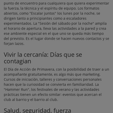
punto de encuentro para cualquiera que quiera experimentar
la fuerza, la técnica y el espíritu de equipo. Los formatos
abiertos, como "Escalar juntos" los lunes por la noche, se
dirigen tanto a principiantes como a escaladores
experimentados. La "Sesión del sábado por la noche" amplía
el horario de apertura, lleva las actividades a la pared y crea
ese ambiente especial en el que uno se queda más tiempo
del previsto. Es el lugar donde se hacen nuevos contactos y se
forjan lazos.
Vivir la cercanía: Días que se
contagian
El Día de Acción de Primavera, con la posibilidad de traer a un
acompañante gratuitamente, es algo más que marketing.
Cursos de iniciación, talleres y conversaciones personales
hacen que la curiosidad se convierta en familiaridad. La
"Hammer Run", los festivales de verano y las actividades
prácticas tienen un efecto similar: eventos que acercan el
club al barrio y el barrio al club.
Salud, seguridad, fuerza