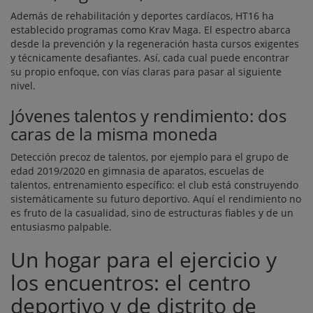
Además de rehabilitación y deportes cardíacos, HT16 ha
establecido programas como Krav Maga. El espectro abarca
desde la prevención y la regeneración hasta cursos exigentes
y técnicamente desafiantes. Así, cada cual puede encontrar
su propio enfoque, con vías claras para pasar al siguiente
nivel.
Jóvenes talentos y rendimiento: dos
caras de la misma moneda
Detección precoz de talentos, por ejemplo para el grupo de
edad 2019/2020 en gimnasia de aparatos, escuelas de
talentos, entrenamiento específico: el club está construyendo
sistemáticamente su futuro deportivo. Aquí el rendimiento no
es fruto de la casualidad, sino de estructuras fiables y de un
entusiasmo palpable.
Un hogar para el ejercicio y
los encuentros: el centro
deportivo y de distrito de