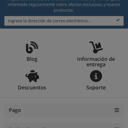
informado regularmente sobre ofertas exclusivas y nuevos
productos.
Ingrese la dirección de correo electrónico...
Blog
Información de
entrega
Descuentos
Soporte
Pago