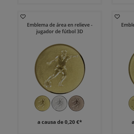
Emblema de área en relieve -
Emble
jugador de fútbol 3D
a causa de 0,20 €*