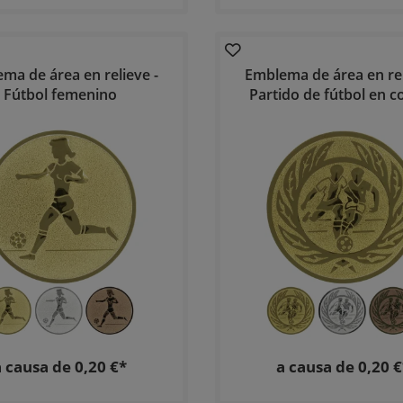
ma de área en relieve -
Emblema de área en rel
Fútbol femenino
Partido de fútbol en c
a causa de 0,20 €*
a causa de 0,20 €