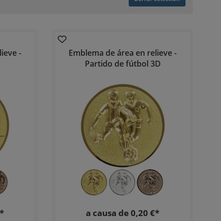
ieve -
Emblema de área en relieve -
Partido de fútbol 3D
*
a causa de 0,20 €*