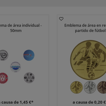
ma de área individual -
Emblema de área en rel
50mm
partido de fútbol
a causa de 1,45 €*
a causa de 0,20 €