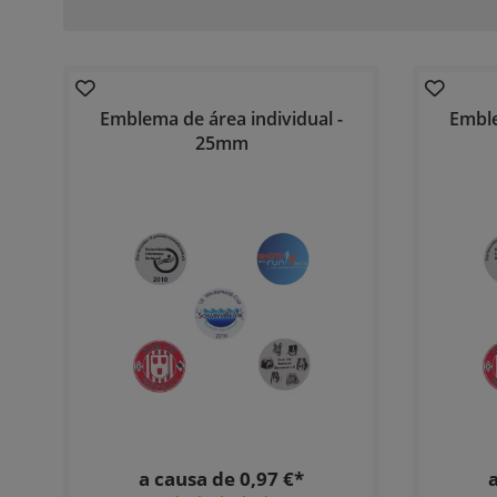
Emblema de área individual -
Emble
25mm
a causa de 0,97 €*