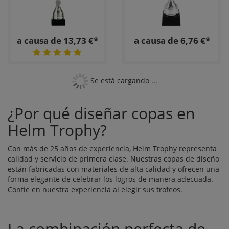
a causa de 13,73 €*
a causa de 6,76 €*
Se está cargando ...
¿Por qué diseñar copas en
Helm Trophy?
Con más de 25 años de experiencia, Helm Trophy representa
calidad y servicio de primera clase. Nuestras copas de diseño
están fabricadas con materiales de alta calidad y ofrecen una
forma elegante de celebrar los logros de manera adecuada.
Confíe en nuestra experiencia al elegir sus trofeos.
La combinación perfecta de