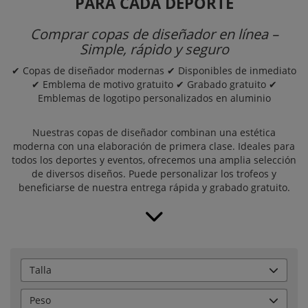
PARA CADA DEPORTE
Comprar copas de diseñador en línea –
Simple, rápido y seguro
✔ Copas de diseñador modernas ✔ Disponibles de inmediato
✔ Emblema de motivo gratuito ✔ Grabado gratuito ✔
Emblemas de logotipo personalizados en aluminio
Nuestras copas de diseñador combinan una estética
moderna con una elaboración de primera clase. Ideales para
todos los deportes y eventos, ofrecemos una amplia selección
de diversos diseños. Puede personalizar los trofeos y
beneficiarse de nuestra entrega rápida y grabado gratuito.
Talla
Peso