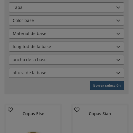
Tapa
Color base
Material de base
longitud de la base
ancho de la base
altura de la base
Borrar selección
Copas Else
Copas Sian