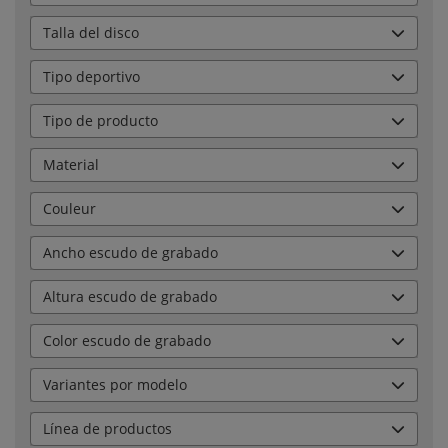
Talla del disco
Tipo deportivo
Tipo de producto
Material
Couleur
Ancho escudo de grabado
Altura escudo de grabado
Color escudo de grabado
Variantes por modelo
Línea de productos