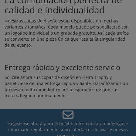
calidad e individualidad
Nuestras copas de diseño están disponibles en muchas
variantes y tamaños. Cada modelo puede personalizarse con
un logotipo individual o un grabado gratuito. Así, cada trofeo
se convierte en una pieza única que resalta la singularidad
de su evento.
Entrega rápida y excelente servicio
Solicite ahora sus copas de diseño en Helm Trophy y
benefíciese de una entrega rápida y fiable. Garantizamos un
procesamiento inmediato y nos aseguramos de que sus
trofeos lleguen puntualmente.
Regístrese ahora para el boletín informativo y manténgase
informado regularmente sobre ofertas exclusivas y nuevos
productos.