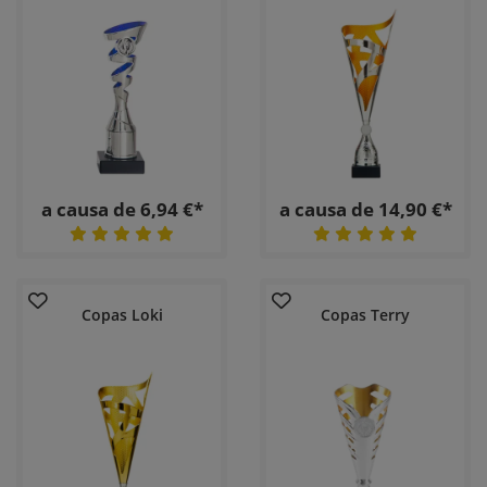
a causa de 6,94 €*
a causa de 14,90 €*
Copas Loki
Copas Terry