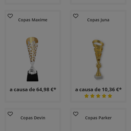
Copas Maxime
Copas Juna
a causa de 64,98 €*
a causa de 10,36 €*
Copas Devin
Copas Parker