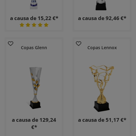
a causa de 15,22 €*
a causa de 92,46 €*
Copas Glenn
Copas Lennox
a causa de 129,24
a causa de 51,17 €*
€*