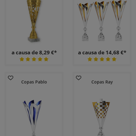
a causa de 8,29 €*
a causa de 14,68 €*
Copas Pablo
Copas Ray