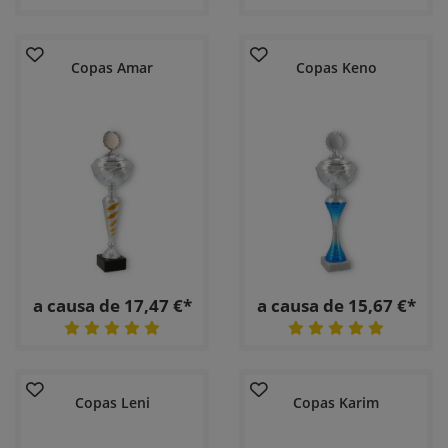
Copas Amar
Copas Keno
a causa de 17,47 €*
a causa de 15,67 €*
Copas Leni
Copas Karim