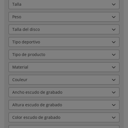
Talla
Peso
Talla del disco
Tipo deportivo
Tipo de producto
Material
Couleur
Ancho escudo de grabado
Altura escudo de grabado
Color escudo de grabado