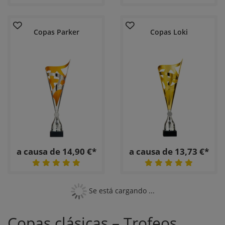
Copas Parker
Copas Loki
a causa de 14,90 €*
a causa de 13,73 €*
Se está cargando ...
Copas clásicas – Trofeos