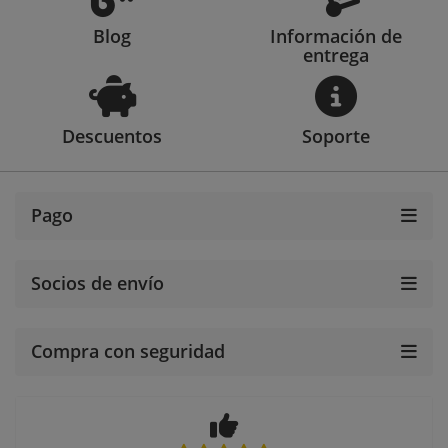
Blog
Información de
entrega
Descuentos
Soporte
Pago
Socios de envío
Compra con seguridad