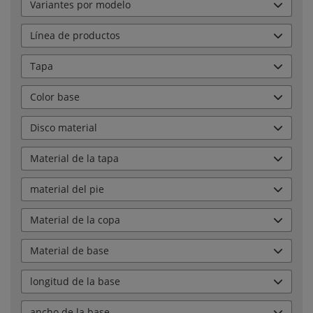
Variantes por modelo
Línea de productos
Tapa
Color base
Disco material
Material de la tapa
material del pie
Material de la copa
Material de base
longitud de la base
ancho de la base