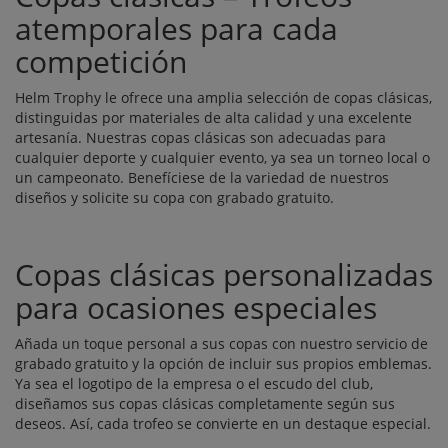
atemporales para cada
competición
Helm Trophy le ofrece una amplia selección de copas clásicas,
distinguidas por materiales de alta calidad y una excelente
artesanía. Nuestras copas clásicas son adecuadas para
cualquier deporte y cualquier evento, ya sea un torneo local o
un campeonato. Benefíciese de la variedad de nuestros
diseños y solicite su copa con grabado gratuito.
Copas clásicas personalizadas
para ocasiones especiales
Añada un toque personal a sus copas con nuestro servicio de
grabado gratuito y la opción de incluir sus propios emblemas.
Ya sea el logotipo de la empresa o el escudo del club,
diseñamos sus copas clásicas completamente según sus
deseos. Así, cada trofeo se convierte en un destaque especial.