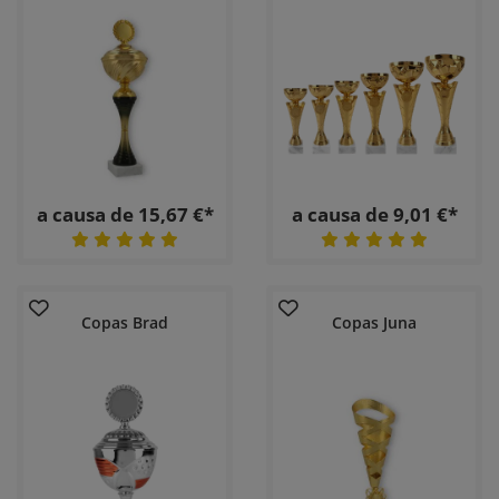
a causa de 15,67 €*
a causa de 9,01 €*
Copas Brad
Copas Juna