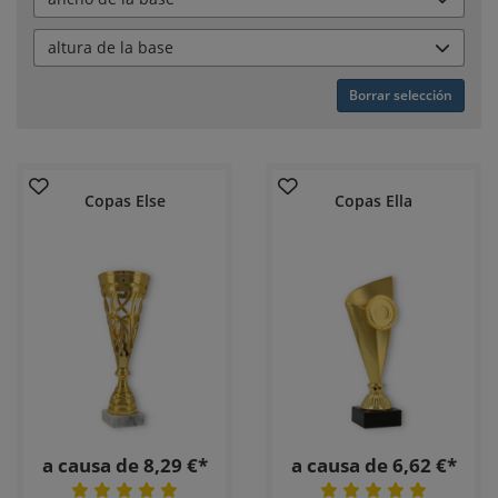
altura de la base
Borrar selección
Copas Else
Copas Ella
a causa de 8,29 €*
a causa de 6,62 €*