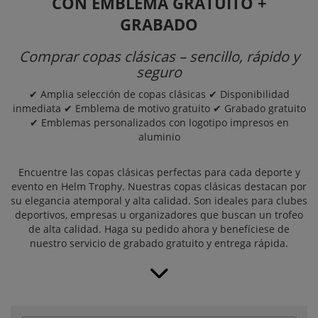
CON EMBLEMA GRATUITO +
GRABADO
Comprar copas clásicas – sencillo, rápido y
seguro
✔ Amplia selección de copas clásicas ✔ Disponibilidad
inmediata ✔ Emblema de motivo gratuito ✔ Grabado gratuito
✔ Emblemas personalizados con logotipo impresos en
aluminio
Encuentre las copas clásicas perfectas para cada deporte y
evento en Helm Trophy. Nuestras copas clásicas destacan por
su elegancia atemporal y alta calidad. Son ideales para clubes
deportivos, empresas u organizadores que buscan un trofeo
de alta calidad. Haga su pedido ahora y benefíciese de
nuestro servicio de grabado gratuito y entrega rápida.