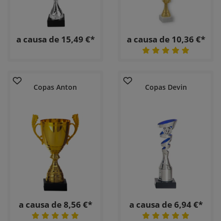
a causa de 15,49 €*
a causa de 10,36 €*
Copas Anton
Copas Devin
a causa de 8,56 €*
a causa de 6,94 €*